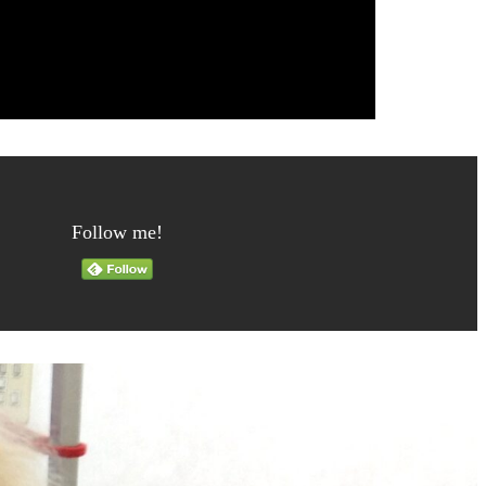
Follow me!