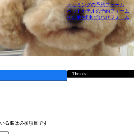
トリミングの予約フォーム
ペットホテルの予約フォーム
その他お問い合わせフォーム
Threads
いる欄は必須項目です