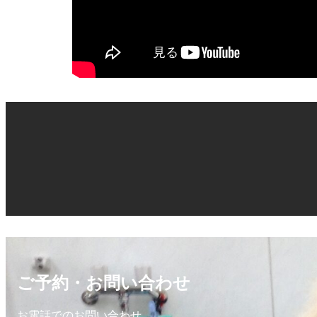
ご予約・お問い合わせ
お電話でのお問い合わせ