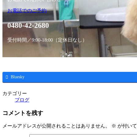
お電話でのご予約
0480-42-2680
受付時間／9:00-18:00（定休日なし）
Bluesky
カテゴリー
ブログ
コメントを残す
メールアドレスが公開されることはありません。
※
が付いて