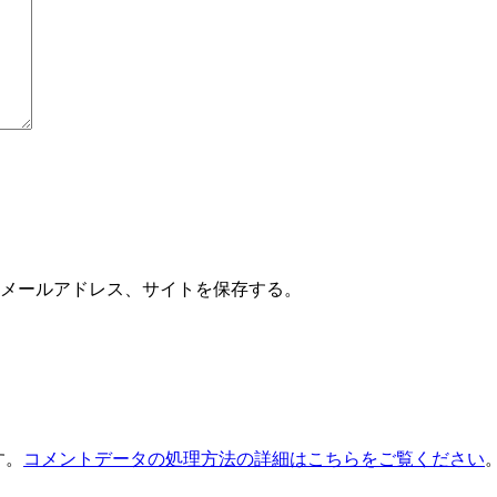
メールアドレス、サイトを保存する。
す。
コメントデータの処理方法の詳細はこちらをご覧ください