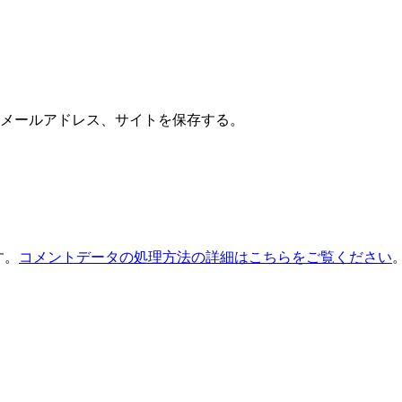
メールアドレス、サイトを保存する。
す。
コメントデータの処理方法の詳細はこちらをご覧ください