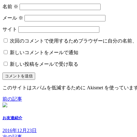
名前
※
メール
※
サイト
次回のコメントで使用するためブラウザーに自分の名前、
新しいコメントをメールで通知
新しい投稿をメールで受け取る
このサイトはスパムを低減するために Akismet を使っていま
前の記事
お友達紹介
2016年12月23日
次の記事