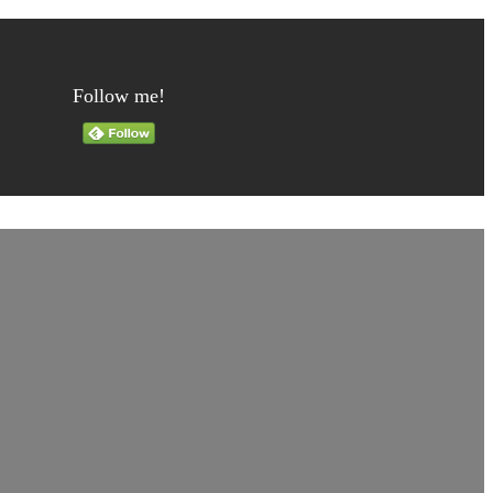
Follow me!