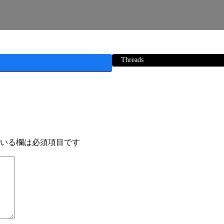
Threads
いる欄は必須項目です