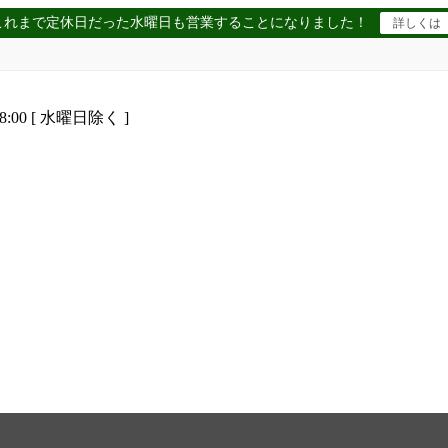
これまで定休日だった水曜日も営業することになりました！
詳しくは
8:00 [ 水曜日除く ]