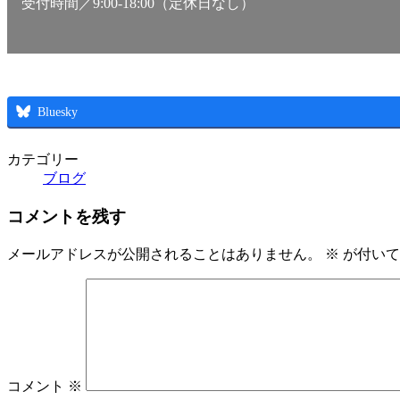
受付時間／9:00-18:00（定休日なし）
Bluesky
カテゴリー
ブログ
コメントを残す
メールアドレスが公開されることはありません。
※
が付いて
コメント
※