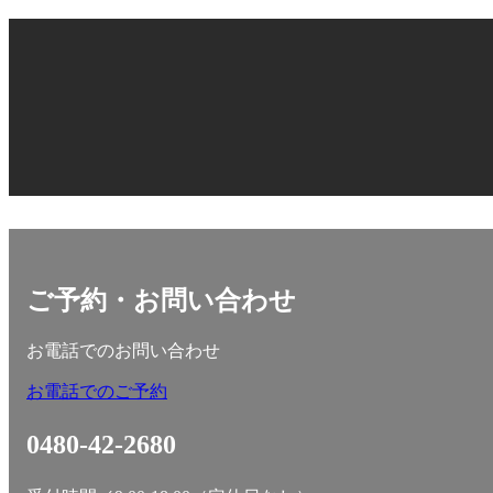
ご予約・お問い合わせ
お電話でのお問い合わせ
お電話でのご予約
0480-42-2680