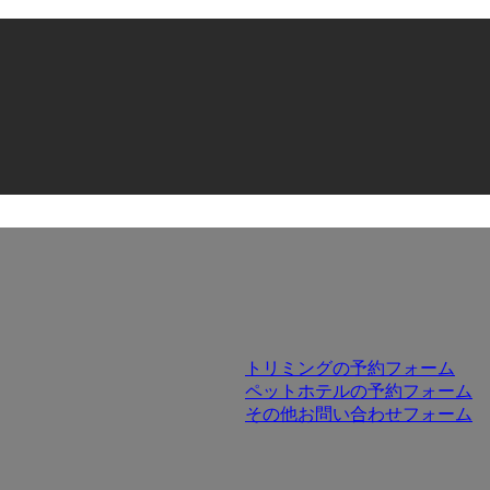
トリミングの予約フォーム
ペットホテルの予約フォーム
その他お問い合わせフォーム