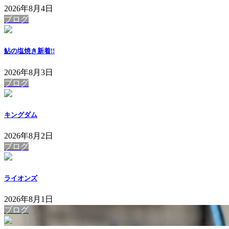
2026年8月4日
ブログ
鮎の塩焼き
新着!!
2026年8月3日
ブログ
キングダム
2026年8月2日
ブログ
ライオンズ
2026年8月1日
ブログ