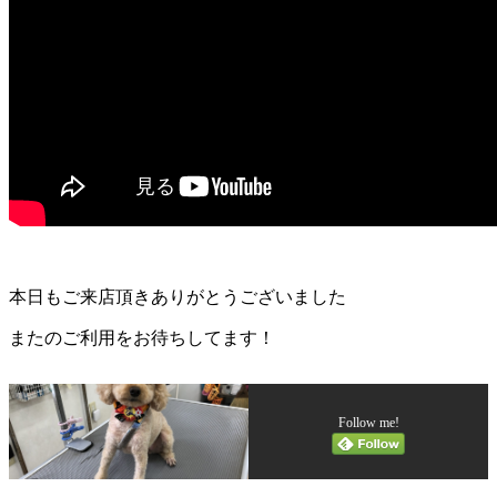
本日もご来店頂きありがとうございました
またのご利用をお待ちしてます！
Follow me!