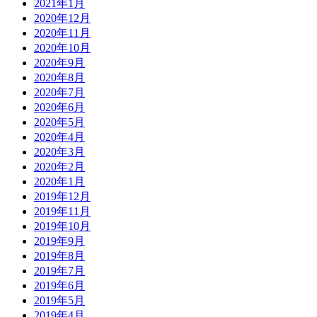
2021年1月
2020年12月
2020年11月
2020年10月
2020年9月
2020年8月
2020年7月
2020年6月
2020年5月
2020年4月
2020年3月
2020年2月
2020年1月
2019年12月
2019年11月
2019年10月
2019年9月
2019年8月
2019年7月
2019年6月
2019年5月
2019年4月