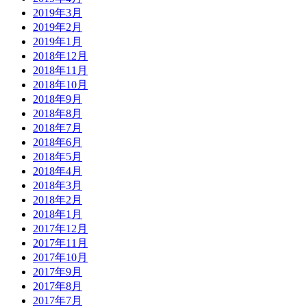
2019年3月
2019年2月
2019年1月
2018年12月
2018年11月
2018年10月
2018年9月
2018年8月
2018年7月
2018年6月
2018年5月
2018年4月
2018年3月
2018年2月
2018年1月
2017年12月
2017年11月
2017年10月
2017年9月
2017年8月
2017年7月