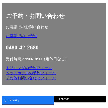
ご予約・お問い合わせ
お電話でのお問い合わせ
お電話でのご予約
0480-42-2680
受付時間／9:00-18:00（定休日なし）
トリミングの予約フォーム
ペットホテルの予約フォーム
その他お問い合わせフォーム
Threads
Bluesky