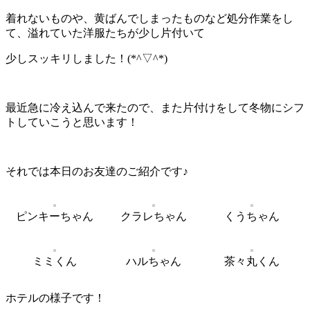
着れないものや、黄ばんでしまったものなど処分作業をし
て、溢れていた洋服たちが少し片付いて
少しスッキリしました！(*^▽^*)
最近急に冷え込んで来たので、また片付けをして冬物にシフ
トしていこうと思います！
それでは本日のお友達のご紹介です♪
ピンキーちゃん
クラレちゃん
くうちゃん
ミミくん
ハルちゃん
茶々丸くん
ホテルの様子です！