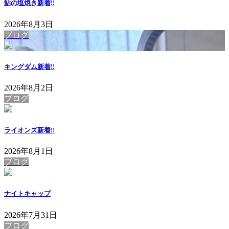
鮎の塩焼き
新着!!
2026年8月3日
ブログ
キングダム
新着!!
2026年8月2日
ブログ
ライオンズ
新着!!
2026年8月1日
ブログ
ナイトキャップ
2026年7月31日
ブログ