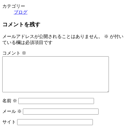
カテゴリー
ブログ
コメントを残す
メールアドレスが公開されることはありません。
※
が付い
ている欄は必須項目です
コメント
※
名前
※
メール
※
サイト