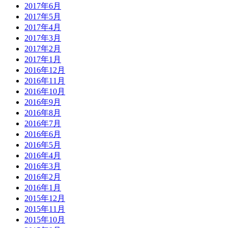
2017年6月
2017年5月
2017年4月
2017年3月
2017年2月
2017年1月
2016年12月
2016年11月
2016年10月
2016年9月
2016年8月
2016年7月
2016年6月
2016年5月
2016年4月
2016年3月
2016年2月
2016年1月
2015年12月
2015年11月
2015年10月