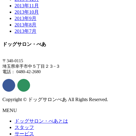
2013年11月
2013年10月
2013年9月
2013年8月
2013年7月
ドッグサロン・べあ
〒340-0115
埼玉県幸手市中５丁目２３−３
電話： 0480-42-2680
Copyright © ドッグサロンべあ All Rights Reserved.
MENU
ドッグサロン・べあとは
スタッフ
サービス