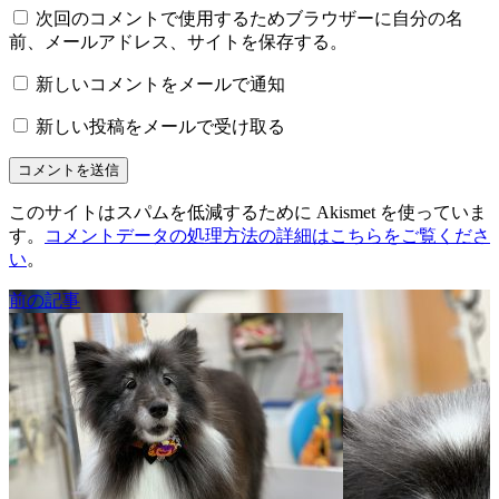
次回のコメントで使用するためブラウザーに自分の名
前、メールアドレス、サイトを保存する。
新しいコメントをメールで通知
新しい投稿をメールで受け取る
このサイトはスパムを低減するために Akismet を使っていま
す。
コメントデータの処理方法の詳細はこちらをご覧くださ
い
。
前の記事