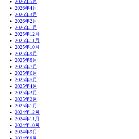
2026年5月
2026年4月
2026年3月
2026年2月
2026年1月
2025年12月
2025年11月
2025年10月
2025年9月
2025年8月
2025年7月
2025年6月
2025年5月
2025年4月
2025年3月
2025年2月
2025年1月
2024年12月
2024年11月
2024年10月
2024年9月
2024年8月