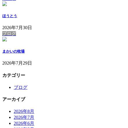
ほうとう
2026年7月30日
ブログ
まかいの牧場
2026年7月29日
カテゴリー
ブログ
アーカイブ
2026年8月
2026年7月
2026年6月