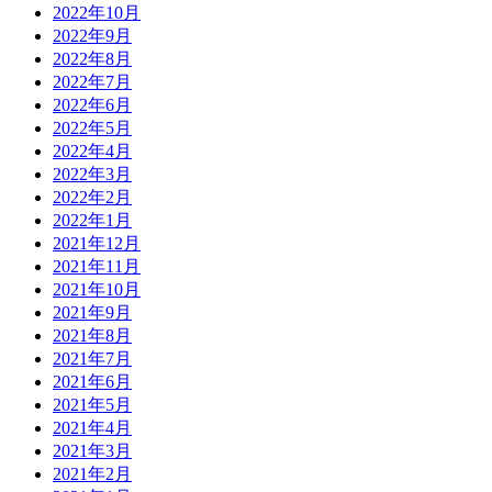
2022年10月
2022年9月
2022年8月
2022年7月
2022年6月
2022年5月
2022年4月
2022年3月
2022年2月
2022年1月
2021年12月
2021年11月
2021年10月
2021年9月
2021年8月
2021年7月
2021年6月
2021年5月
2021年4月
2021年3月
2021年2月