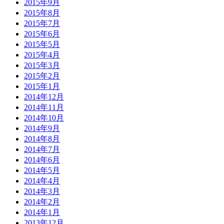
2015年9月
2015年8月
2015年7月
2015年6月
2015年5月
2015年4月
2015年3月
2015年2月
2015年1月
2014年12月
2014年11月
2014年10月
2014年9月
2014年8月
2014年7月
2014年6月
2014年5月
2014年4月
2014年3月
2014年2月
2014年1月
2013年12月