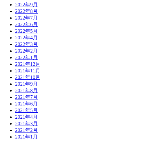
2022年9月
2022年8月
2022年7月
2022年6月
2022年5月
2022年4月
2022年3月
2022年2月
2022年1月
2021年12月
2021年11月
2021年10月
2021年9月
2021年8月
2021年7月
2021年6月
2021年5月
2021年4月
2021年3月
2021年2月
2021年1月