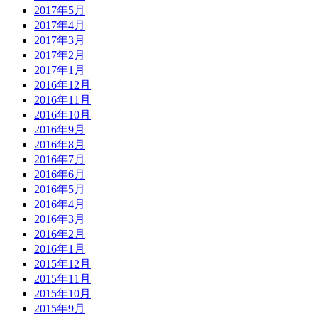
2017年5月
2017年4月
2017年3月
2017年2月
2017年1月
2016年12月
2016年11月
2016年10月
2016年9月
2016年8月
2016年7月
2016年6月
2016年5月
2016年4月
2016年3月
2016年2月
2016年1月
2015年12月
2015年11月
2015年10月
2015年9月