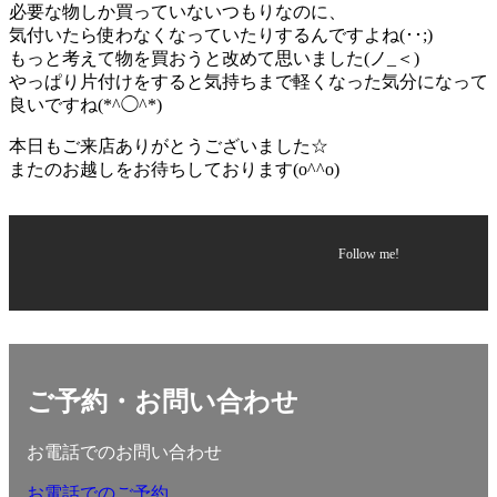
必要な物しか買っていないつもりなのに、
気付いたら使わなくなっていたりするんですよね(･･;)
もっと考えて物を買おうと改めて思いました(ノ_＜)
やっぱり片付けをすると気持ちまで軽くなった気分になって
良いですね(*^◯^*)
本日もご来店ありがとうございました☆
またのお越しをお待ちしております(o^^o)
Follow me!
ご予約・お問い合わせ
お電話でのお問い合わせ
お電話でのご予約