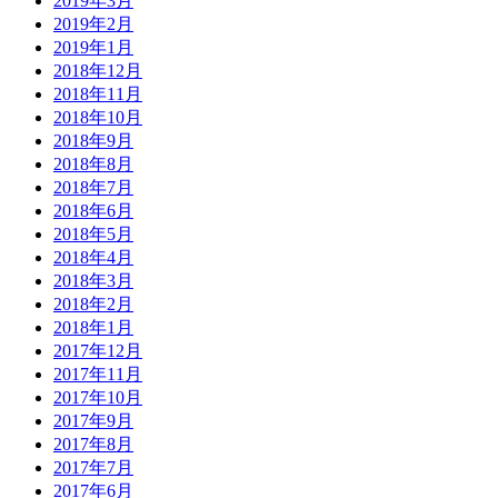
2019年3月
2019年2月
2019年1月
2018年12月
2018年11月
2018年10月
2018年9月
2018年8月
2018年7月
2018年6月
2018年5月
2018年4月
2018年3月
2018年2月
2018年1月
2017年12月
2017年11月
2017年10月
2017年9月
2017年8月
2017年7月
2017年6月