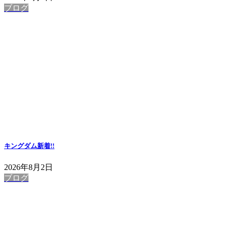
ブログ
キングダム
新着!!
2026年8月2日
ブログ