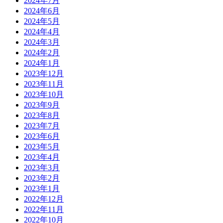
2024年7月
2024年6月
2024年5月
2024年4月
2024年3月
2024年2月
2024年1月
2023年12月
2023年11月
2023年10月
2023年9月
2023年8月
2023年7月
2023年6月
2023年5月
2023年4月
2023年3月
2023年2月
2023年1月
2022年12月
2022年11月
2022年10月