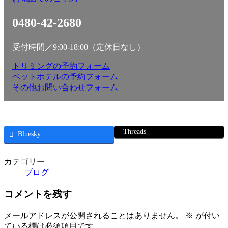
0480-42-2680
受付時間／9:00-18:00（定休日なし）
トリミングの予約フォーム
ペットホテルの予約フォーム
その他お問い合わせフォーム
Threads
Bluesky
カテゴリー
ブログ
コメントを残す
メールアドレスが公開されることはありません。
※
が付い
ている欄は必須項目です