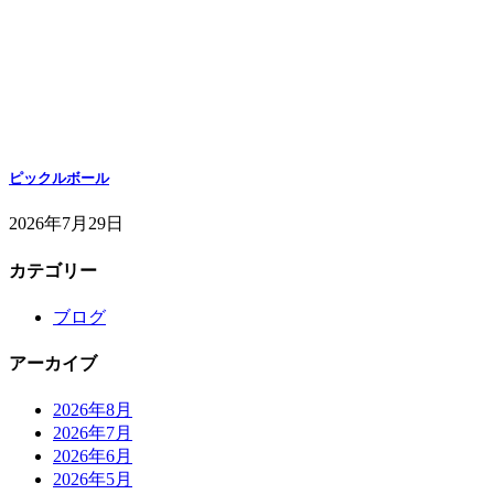
ピックルボール
2026年7月29日
カテゴリー
ブログ
アーカイブ
2026年8月
2026年7月
2026年6月
2026年5月