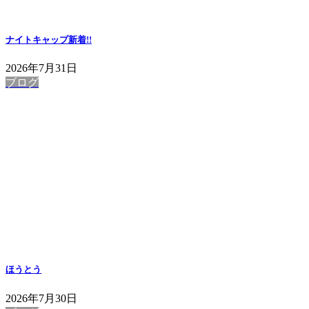
ナイトキャップ
新着!!
2026年7月31日
ブログ
ほうとう
2026年7月30日