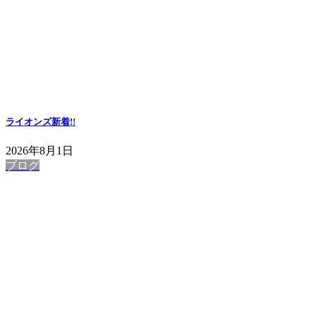
ライオンズ
新着!!
2026年8月1日
ブログ