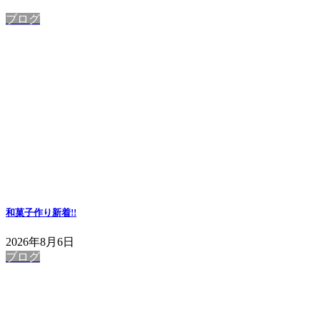
ブログ
和菓子作り
新着!!
2026年8月6日
ブログ