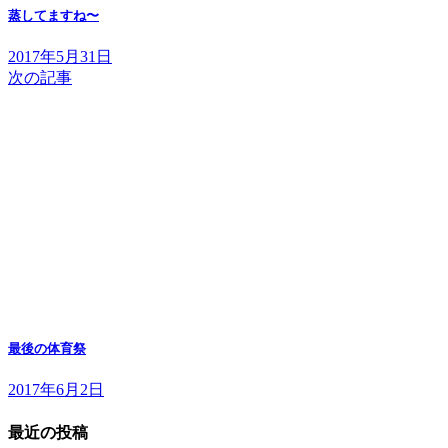
蒸してますね〜
2017年5月31日
次の記事
最後の体育祭
2017年6月2日
最近の投稿