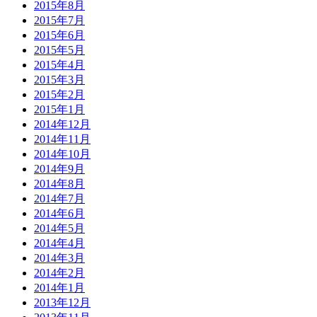
2015年8月
2015年7月
2015年6月
2015年5月
2015年4月
2015年3月
2015年2月
2015年1月
2014年12月
2014年11月
2014年10月
2014年9月
2014年8月
2014年7月
2014年6月
2014年5月
2014年4月
2014年3月
2014年2月
2014年1月
2013年12月