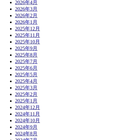
2026年4月
2026年3月
2026年2月
2026年1月
2025年12月
2025年11月
2025年10月
2025年9月
2025年8月
2025年7月
2025年6月
2025年5月
2025年4月
2025年3月
2025年2月
2025年1月
2024年12月
2024年11月
2024年10月
2024年9月
2024年8月