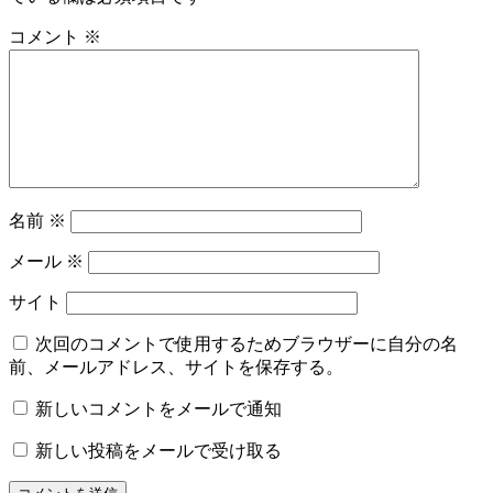
コメント
※
名前
※
メール
※
サイト
次回のコメントで使用するためブラウザーに自分の名
前、メールアドレス、サイトを保存する。
新しいコメントをメールで通知
新しい投稿をメールで受け取る