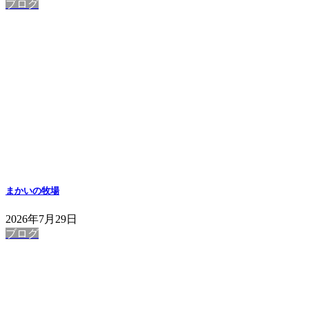
ブログ
まかいの牧場
2026年7月29日
ブログ