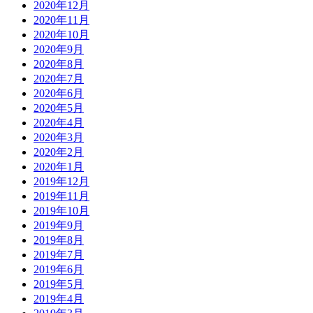
2020年12月
2020年11月
2020年10月
2020年9月
2020年8月
2020年7月
2020年6月
2020年5月
2020年4月
2020年3月
2020年2月
2020年1月
2019年12月
2019年11月
2019年10月
2019年9月
2019年8月
2019年7月
2019年6月
2019年5月
2019年4月