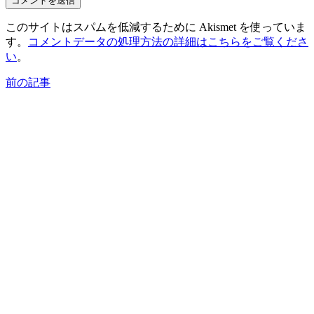
このサイトはスパムを低減するために Akismet を使っていま
す。
コメントデータの処理方法の詳細はこちらをご覧くださ
い
。
前の記事