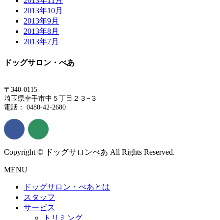
2013年11月
2013年10月
2013年9月
2013年8月
2013年7月
ドッグサロン・べあ
〒340-0115
埼玉県幸手市中５丁目２３−３
電話： 0480-42-2680
Copyright © ドッグサロンべあ All Rights Reserved.
MENU
ドッグサロン・べあとは
スタッフ
サービス
トリミング