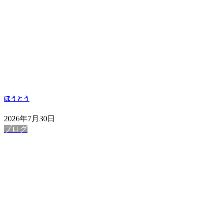
ほうとう
2026年7月30日
ブログ