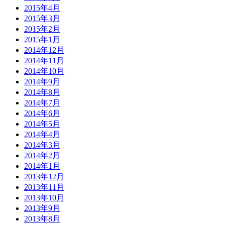
2015年4月
2015年3月
2015年2月
2015年1月
2014年12月
2014年11月
2014年10月
2014年9月
2014年8月
2014年7月
2014年6月
2014年5月
2014年4月
2014年3月
2014年2月
2014年1月
2013年12月
2013年11月
2013年10月
2013年9月
2013年8月