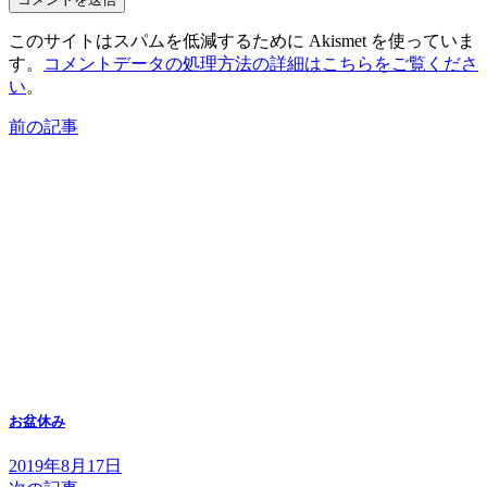
このサイトはスパムを低減するために Akismet を使っていま
す。
コメントデータの処理方法の詳細はこちらをご覧くださ
い
。
前の記事
お盆休み
2019年8月17日