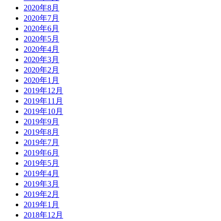
2020年8月
2020年7月
2020年6月
2020年5月
2020年4月
2020年3月
2020年2月
2020年1月
2019年12月
2019年11月
2019年10月
2019年9月
2019年8月
2019年7月
2019年6月
2019年5月
2019年4月
2019年3月
2019年2月
2019年1月
2018年12月