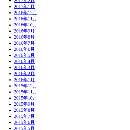
2017年2月
2017年1月
2016年12月
2016年11月
2016年10月
2016年9月
2016年8月
2016年7月
2016年6月
2016年5月
2016年4月
2016年3月
2016年2月
2016年1月
2015年12月
2015年11月
2015年10月
2015年9月
2015年8月
2015年7月
2015年6月
2015年5月