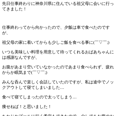
先日仕事終わりに神奈川県に住んでいる祖父母に会いに行っ
てきました！
仕事終わってから向かったので、夕飯は車で食べたのです
が、
祖父母の家に着いてからも少しご飯を食べる事に(￣▽￣;)
いつも美味しい料理を用意して待ってくれるおばあちゃんに
は感謝なんですが、
お腹があまり空いていなかったのであまり食べられず、疲れ
からか眠気まで(￣▽￣;)
みんな呑んで楽しく会話していたのですが、私は途中でノッ
クアウトして寝てしまいました…
食べて寝てしまったので太ってしまう…
痩せねば！と思いました！