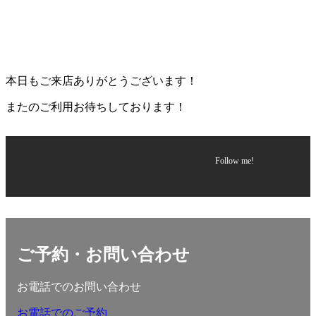
本日もご来店ありがとうございます！
またのご利用お待ちしております！
Follow me!
ご予約・お問い合わせ
お電話でのお問い合わせ
お電話でのご予約