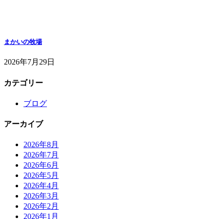
まかいの牧場
2026年7月29日
カテゴリー
ブログ
アーカイブ
2026年8月
2026年7月
2026年6月
2026年5月
2026年4月
2026年3月
2026年2月
2026年1月