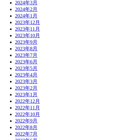
2024年3月
2024年2月
2024年1月
2023年12月
2023年11月
2023年10月
2023年9月
2023年8月
2023年7月
2023年6月
2023年5月
2023年4月
2023年3月
2023年2月
2023年1月
2022年12月
2022年11月
2022年10月
2022年9月
2022年8月
2022年7月