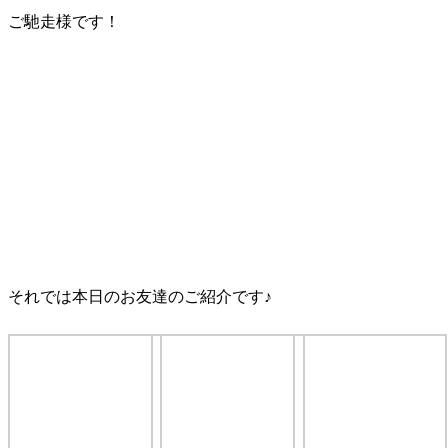
ご馳走様です！
それでは本日のお友達のご紹介です♪