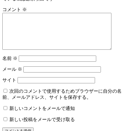
コメント
※
名前
※
メール
※
サイト
次回のコメントで使用するためブラウザーに自分の名
前、メールアドレス、サイトを保存する。
新しいコメントをメールで通知
新しい投稿をメールで受け取る