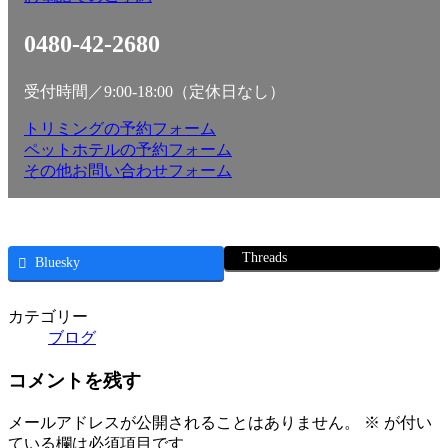
0480-42-2680
受付時間／9:00-18:00（定休日なし）
トリミングの予約フォーム
ペットホテルの予約フォーム
その他お問い合わせフォーム
Threads
Bluesky
カテゴリー
ブログ
コメントを残す
メールアドレスが公開されることはありません。
※
が付い
ている欄は必須項目です