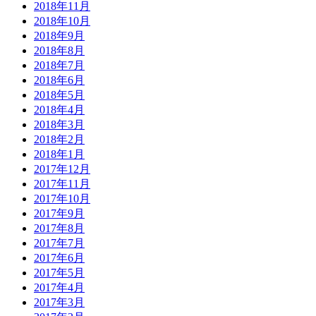
2018年11月
2018年10月
2018年9月
2018年8月
2018年7月
2018年6月
2018年5月
2018年4月
2018年3月
2018年2月
2018年1月
2017年12月
2017年11月
2017年10月
2017年9月
2017年8月
2017年7月
2017年6月
2017年5月
2017年4月
2017年3月