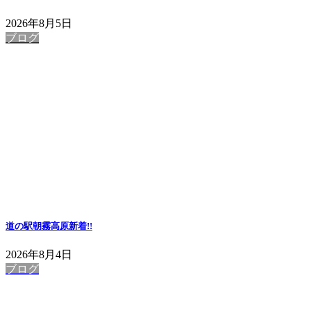
2026年8月5日
ブログ
道の駅朝霧高原
新着!!
2026年8月4日
ブログ