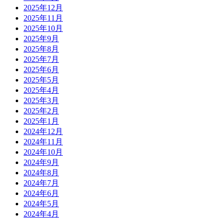
2025年12月
2025年11月
2025年10月
2025年9月
2025年8月
2025年7月
2025年6月
2025年5月
2025年4月
2025年3月
2025年2月
2025年1月
2024年12月
2024年11月
2024年10月
2024年9月
2024年8月
2024年7月
2024年6月
2024年5月
2024年4月