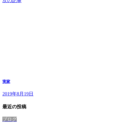
次の記事
実家
2019年8月19日
最近の投稿
ブログ