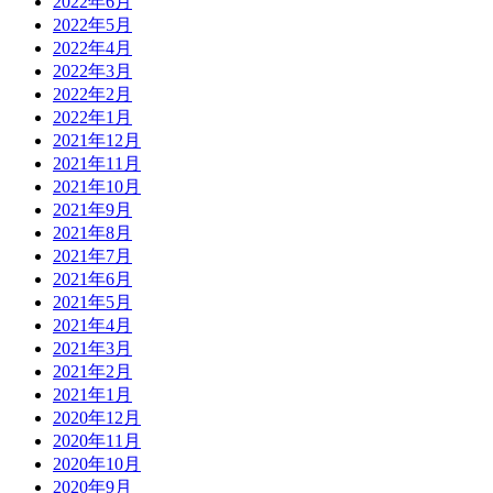
2022年6月
2022年5月
2022年4月
2022年3月
2022年2月
2022年1月
2021年12月
2021年11月
2021年10月
2021年9月
2021年8月
2021年7月
2021年6月
2021年5月
2021年4月
2021年3月
2021年2月
2021年1月
2020年12月
2020年11月
2020年10月
2020年9月