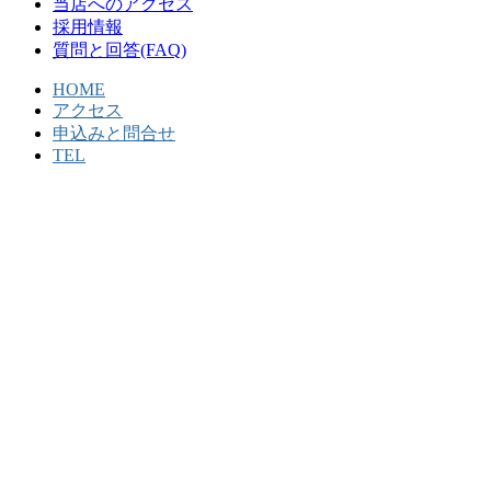
当店へのアクセス
採用情報
質問と回答(FAQ)
HOME
アクセス
申込みと問合せ
TEL