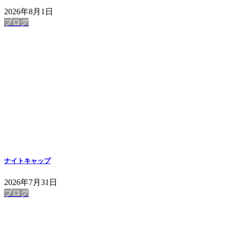
2026年8月1日
ブログ
ナイトキャップ
2026年7月31日
ブログ