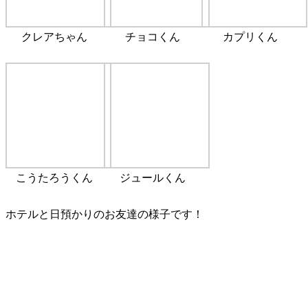
クレアちゃん
チョコくん
カプリくん
こうたろうくん
ジュールくん
ホテルと日預かりのお友達の様子です！