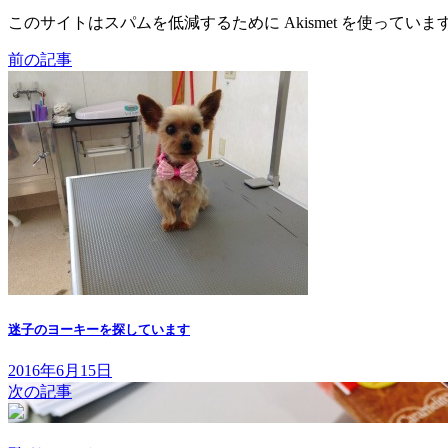
このサイトはスパムを低減するために Akismet を使っていま
前の記事
迷子のヨーキーを探しています
2016年6月15日
次の記事