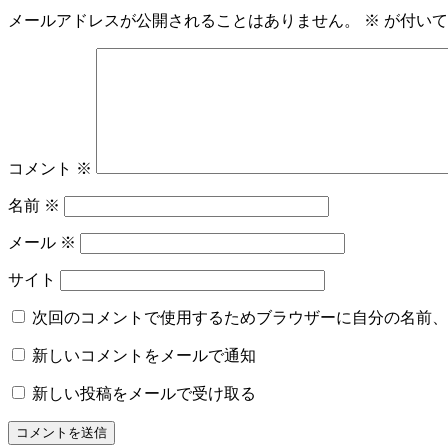
メールアドレスが公開されることはありません。
※
が付いて
コメント
※
名前
※
メール
※
サイト
次回のコメントで使用するためブラウザーに自分の名前、
新しいコメントをメールで通知
新しい投稿をメールで受け取る