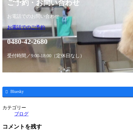
ご予約・お問い合わせ
お電話でのお問い合わせ
お電話でのご予約
0480-42-2680
受付時間／9:00-18:00（定休日なし）
Bluesky
カテゴリー
ブログ
コメントを残す