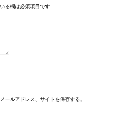
いる欄は必須項目です
メールアドレス、サイトを保存する。