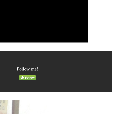
Follow me!