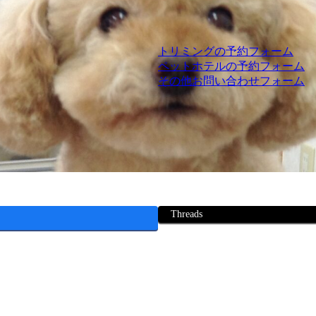
トリミングの予約フォーム
ペットホテルの予約フォーム
その他お問い合わせフォーム
Threads