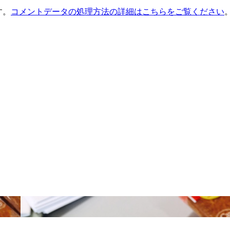
す。
コメントデータの処理方法の詳細はこちらをご覧ください