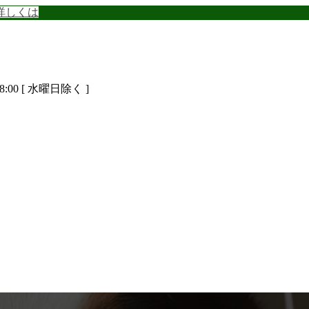
詳しくは
8:00 [ 水曜日除く ]