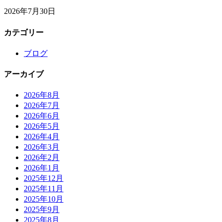
2026年7月30日
カテゴリー
ブログ
アーカイブ
2026年8月
2026年7月
2026年6月
2026年5月
2026年4月
2026年3月
2026年2月
2026年1月
2025年12月
2025年11月
2025年10月
2025年9月
2025年8月