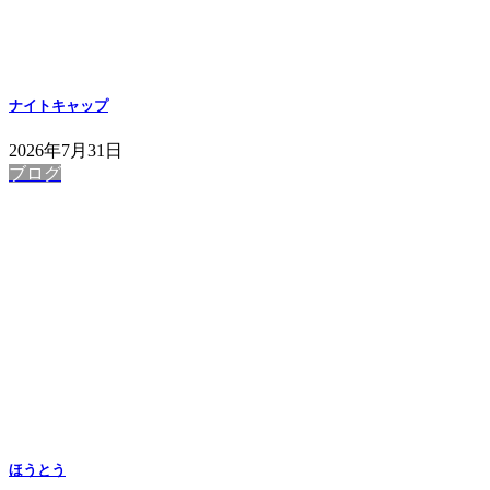
ナイトキャップ
2026年7月31日
ブログ
ほうとう