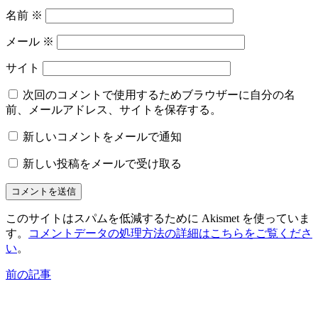
名前
※
メール
※
サイト
次回のコメントで使用するためブラウザーに自分の名
前、メールアドレス、サイトを保存する。
新しいコメントをメールで通知
新しい投稿をメールで受け取る
このサイトはスパムを低減するために Akismet を使っていま
す。
コメントデータの処理方法の詳細はこちらをご覧くださ
い
。
前の記事