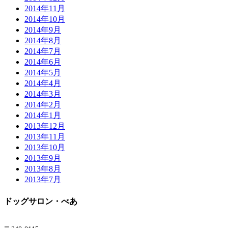
2014年11月
2014年10月
2014年9月
2014年8月
2014年7月
2014年6月
2014年5月
2014年4月
2014年3月
2014年2月
2014年1月
2013年12月
2013年11月
2013年10月
2013年9月
2013年8月
2013年7月
ドッグサロン・べあ