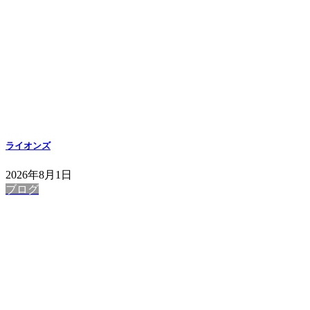
ライオンズ
2026年8月1日
ブログ