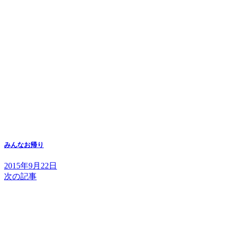
みんなお帰り
2015年9月22日
次の記事