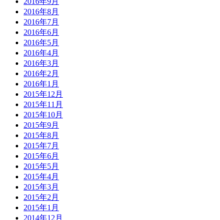
2016年9月
2016年8月
2016年7月
2016年6月
2016年5月
2016年4月
2016年3月
2016年2月
2016年1月
2015年12月
2015年11月
2015年10月
2015年9月
2015年8月
2015年7月
2015年6月
2015年5月
2015年4月
2015年3月
2015年2月
2015年1月
2014年12月