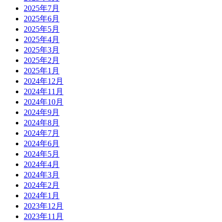
2025年7月
2025年6月
2025年5月
2025年4月
2025年3月
2025年2月
2025年1月
2024年12月
2024年11月
2024年10月
2024年9月
2024年8月
2024年7月
2024年6月
2024年5月
2024年4月
2024年3月
2024年2月
2024年1月
2023年12月
2023年11月