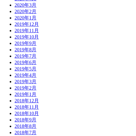
2020年3月
2020年2月
2020年1月
2019年12月
2019年11月
2019年10月
2019年9月
2019年8月
2019年7月
2019年6月
2019年5月
2019年4月
2019年3月
2019年2月
2019年1月
2018年12月
2018年11月
2018年10月
2018年9月
2018年8月
2018年7月