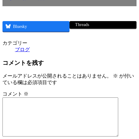
Threads
Bluesky
カテゴリー
ブログ
コメントを残す
メールアドレスが公開されることはありません。
※
が付い
ている欄は必須項目です
コメント
※