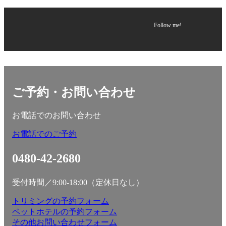
Follow me!
ご予約・お問い合わせ
お電話でのお問い合わせ
お電話でのご予約
0480-42-2680
受付時間／9:00-18:00（定休日なし）
トリミングの予約フォーム
ペットホテルの予約フォーム
その他お問い合わせフォーム