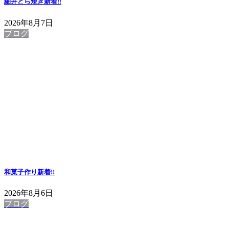
細井どら焼き
新着!!
2026年8月7日
ブログ
和菓子作り
新着!!
2026年8月6日
ブログ