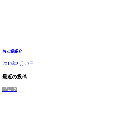
お友達紹介
2015年9月25日
最近の投稿
ブログ