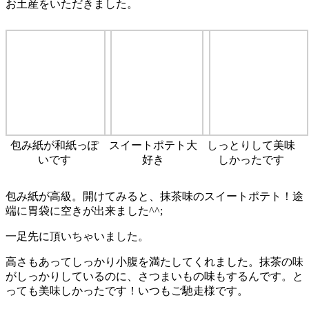
お土産をいただきました。
包み紙が和紙っぽ
スイートポテト大
しっとりして美味
いです
好き
しかったです
包み紙が高級。開けてみると、抹茶味のスイートポテト！途
端に胃袋に空きが出来ました^^;
一足先に頂いちゃいました。
高さもあってしっかり小腹を満たしてくれました。抹茶の味
がしっかりしているのに、さつまいもの味もするんです。と
っても美味しかったです！いつもご馳走様です。