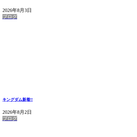
2026年8月3日
ブログ
キングダム
新着!!
2026年8月2日
ブログ