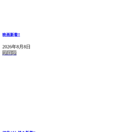
映画
新着!!
2026年8月8日
ブログ