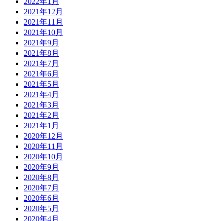
2022年1月
2021年12月
2021年11月
2021年10月
2021年9月
2021年8月
2021年7月
2021年6月
2021年5月
2021年4月
2021年3月
2021年2月
2021年1月
2020年12月
2020年11月
2020年10月
2020年9月
2020年8月
2020年7月
2020年6月
2020年5月
2020年4月