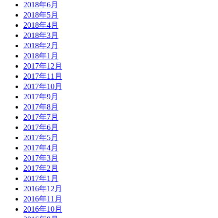
2018年6月
2018年5月
2018年4月
2018年3月
2018年2月
2018年1月
2017年12月
2017年11月
2017年10月
2017年9月
2017年8月
2017年7月
2017年6月
2017年5月
2017年4月
2017年3月
2017年2月
2017年1月
2016年12月
2016年11月
2016年10月