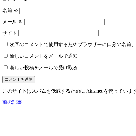
名前
※
メール
※
サイト
次回のコメントで使用するためブラウザーに自分の名前、
新しいコメントをメールで通知
新しい投稿をメールで受け取る
このサイトはスパムを低減するために Akismet を使っていま
前の記事