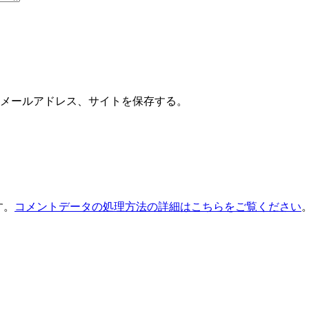
メールアドレス、サイトを保存する。
す。
コメントデータの処理方法の詳細はこちらをご覧ください