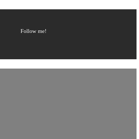
Follow me!