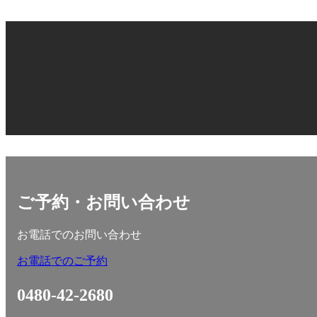
ご予約・お問い合わせ
お電話でのお問い合わせ
お電話でのご予約
0480-42-2680