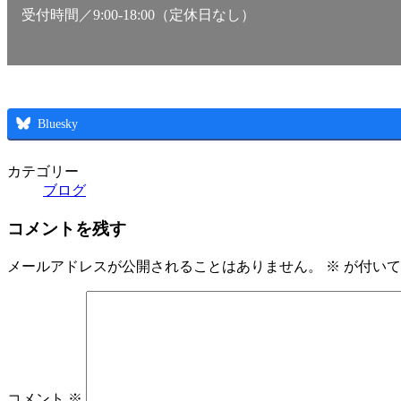
受付時間／9:00-18:00（定休日なし）
Bluesky
カテゴリー
ブログ
コメントを残す
メールアドレスが公開されることはありません。
※
が付いて
コメント
※