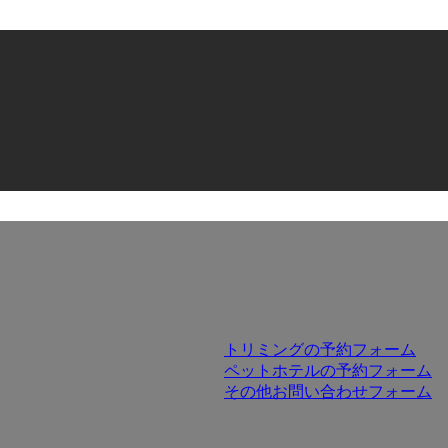
トリミングの予約フォーム
ペットホテルの予約フォーム
その他お問い合わせフォーム