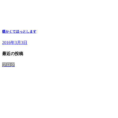
暖かくてほっとします
2016年3月3日
最近の投稿
ブログ