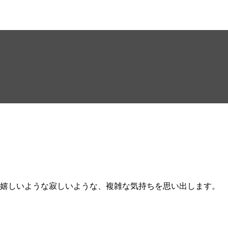
の嬉しいような寂しいような、複雑な気持ちを思い出します。