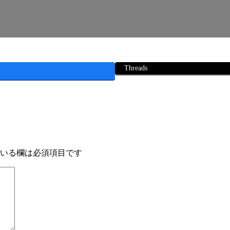
Threads
いる欄は必須項目です