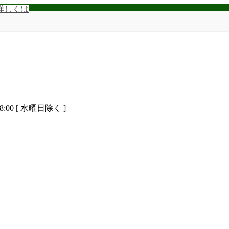
詳しくは
8:00 [ 水曜日除く ]