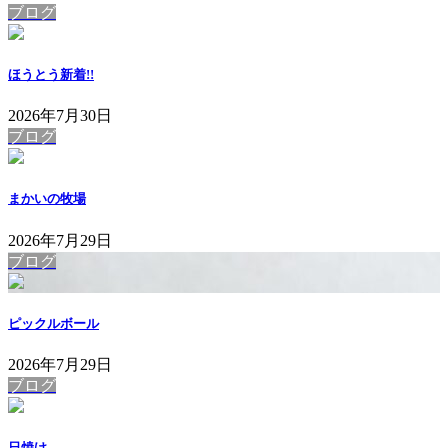
ブログ
ほうとう
新着!!
2026年7月30日
ブログ
まかいの牧場
2026年7月29日
ブログ
ピックルボール
2026年7月29日
ブログ
日焼け