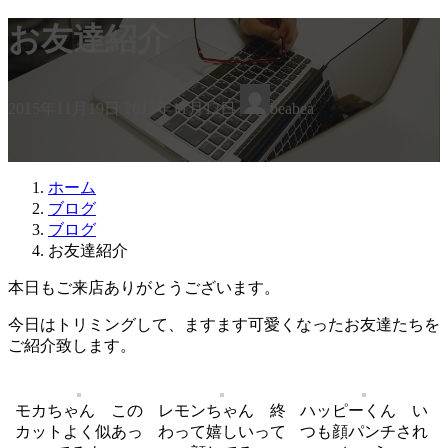
お友達紹介
最
2015年11月19日
2015年11月12日
beabea
終
更
新
日
ホーム
時
ブログ
:
ブログ
お友達紹介
本日もご来店ありがとうございます。
今日はトリミングして、ますます可愛くなったお友達たちを
ご紹介致します。
モカちゃん この
レモンちゃん 終
ハッピーくん い
カットよく似あっ
わって嬉しいって
つも顔パンチされ