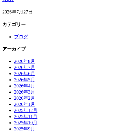
2026年7月27日
カテゴリー
ブログ
アーカイブ
2026年8月
2026年7月
2026年6月
2026年5月
2026年4月
2026年3月
2026年2月
2026年1月
2025年12月
2025年11月
2025年10月
2025年9月