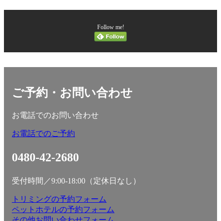
Follow me!
ご予約・お問い合わせ
お電話でのお問い合わせ
お電話でのご予約
0480-42-2680
受付時間／9:00-18:00（定休日なし）
トリミングの予約フォーム
ペットホテルの予約フォーム
その他お問い合わせフォーム