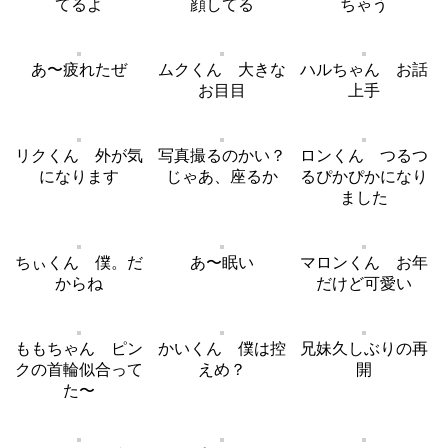
てるよ
顔してる
ちゃう
あ〜疲れたぜ
ムクくん 大きな
ハルちゃん お話
お目目
上手
リクくん 外が気
写真撮るのかい？
ロンくん つるつ
になります
じゃあ、座るか
るぴかぴかになり
ました
ちぃくん 僕。だ
あ〜眠い
マロンくん お年
からね
だけど可愛い
ももちゃん ピン
かいくん 僕は控
兄妹久しぶりの再
クの首輪似合って
えめ？
開
た〜