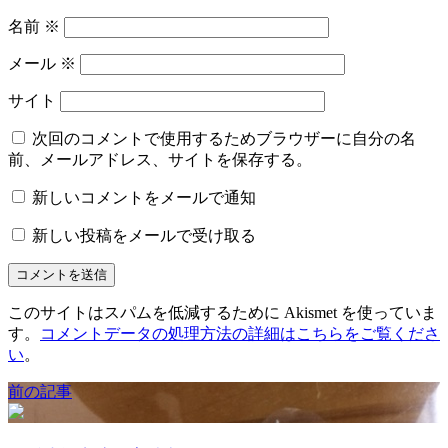
名前
※
メール
※
サイト
次回のコメントで使用するためブラウザーに自分の名
前、メールアドレス、サイトを保存する。
新しいコメントをメールで通知
新しい投稿をメールで受け取る
このサイトはスパムを低減するために Akismet を使っていま
す。
コメントデータの処理方法の詳細はこちらをご覧くださ
い
。
前の記事