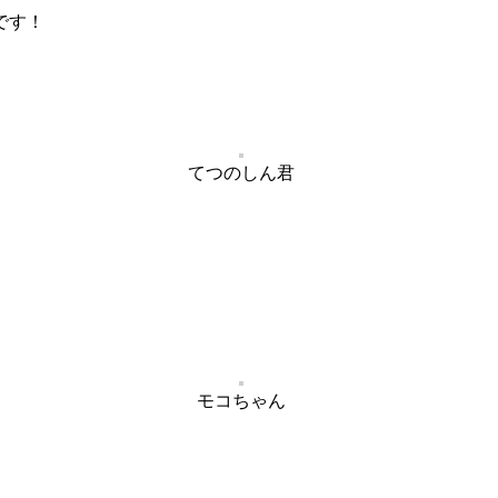
です！
てつのしん君
モコちゃん