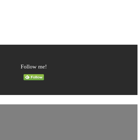
Follow me!