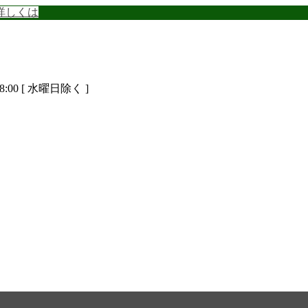
詳しくは
8:00 [ 水曜日除く ]