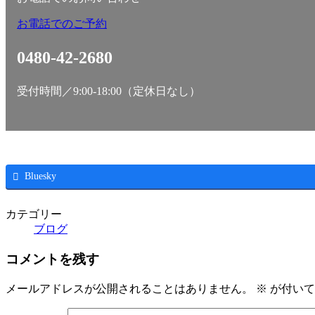
お電話でのご予約
0480-42-2680
受付時間／9:00-18:00（定休日なし）
Bluesky
カテゴリー
ブログ
コメントを残す
メールアドレスが公開されることはありません。
※
が付いて