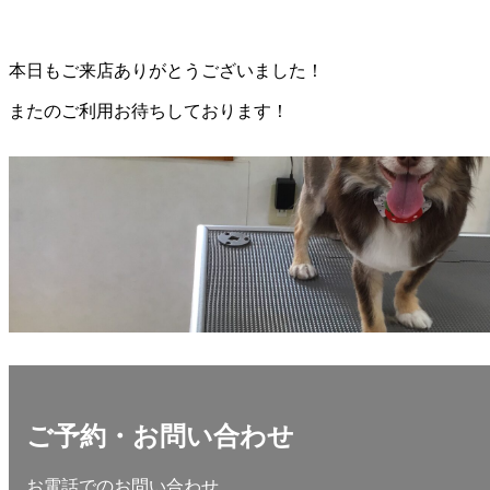
本日もご来店ありがとうございました！
またのご利用お待ちしております！
ご予約・お問い合わせ
お電話でのお問い合わせ