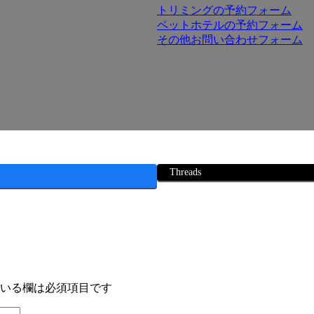
トリミングの予約フォーム
ペットホテルの予約フォーム
その他お問い合わせフォーム
Threads
いる欄は必須項目です