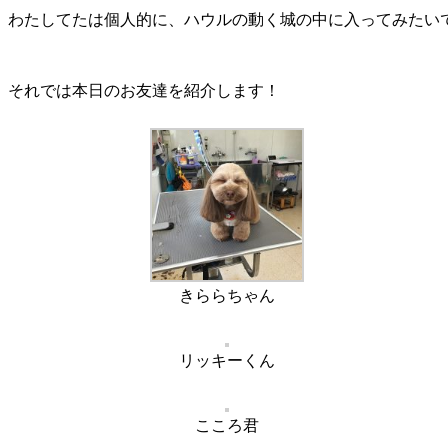
わたしてたは個人的に、ハウルの動く城の中に入ってみたい
それでは本日のお友達を紹介します！
きららちゃん
リッキーくん
こころ君