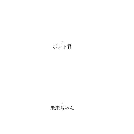
ポテト君
未来ちゃん