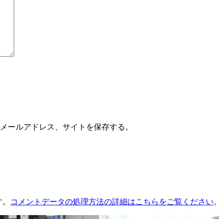
メールアドレス、サイトを保存する。
す。
コメントデータの処理方法の詳細はこちらをご覧ください