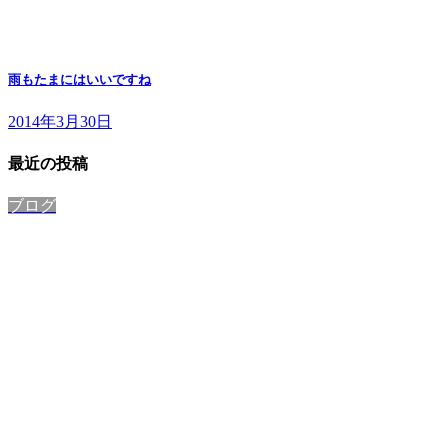
雨もたまにはいいですね
2014年3月30日
最近の投稿
ブログ