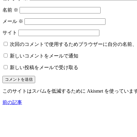
名前
※
メール
※
サイト
次回のコメントで使用するためブラウザーに自分の名前、
新しいコメントをメールで通知
新しい投稿をメールで受け取る
このサイトはスパムを低減するために Akismet を使っていま
前の記事