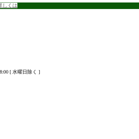
詳しくは
8:00 [ 水曜日除く ]