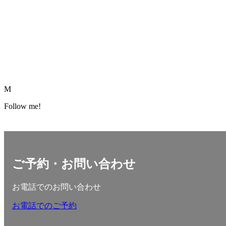
M
Follow me!
ご予約・お問い合わせ
お電話でのお問い合わせ
お電話でのご予約