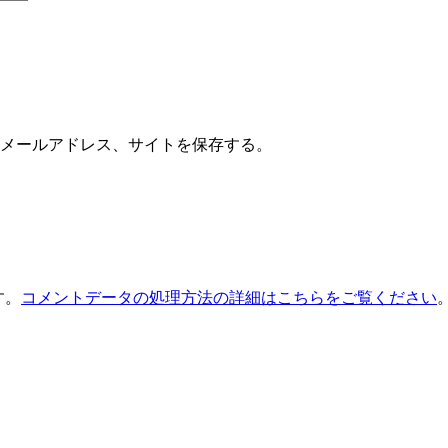
メールアドレス、サイトを保存する。
す。
コメントデータの処理方法の詳細はこちらをご覧ください