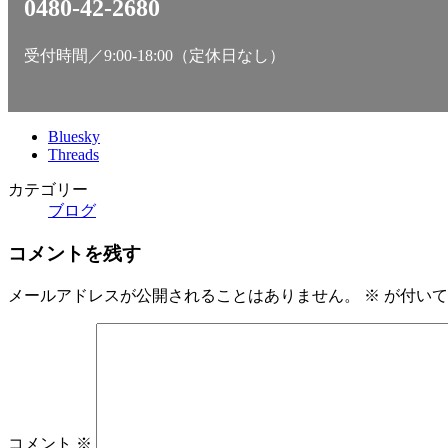
0480-42-2680
受付時間／9:00-18:00（定休日なし）
Bluesky
Threads
カテゴリー
ブログ
コメントを残す
メールアドレスが公開されることはありません。
※
が付いて
コメント
※