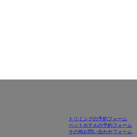
トリミングの予約フォーム
ペットホテルの予約フォーム
その他お問い合わせフォーム