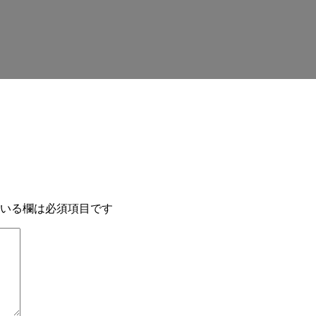
いる欄は必須項目です