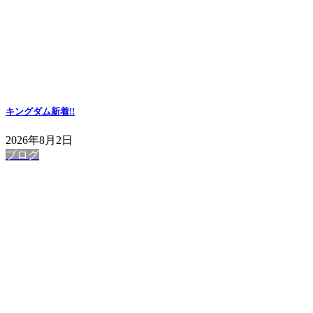
キングダム
新着!!
2026年8月2日
ブログ