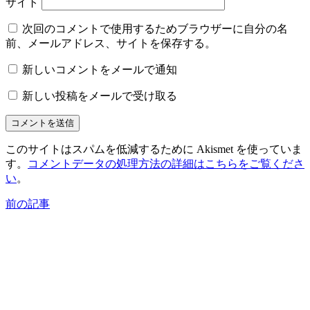
サイト
次回のコメントで使用するためブラウザーに自分の名
前、メールアドレス、サイトを保存する。
新しいコメントをメールで通知
新しい投稿をメールで受け取る
このサイトはスパムを低減するために Akismet を使っていま
す。
コメントデータの処理方法の詳細はこちらをご覧くださ
い
。
前の記事