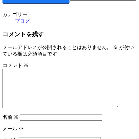
カテゴリー
ブログ
コメントを残す
メールアドレスが公開されることはありません。
※
が付い
ている欄は必須項目です
コメント
※
名前
※
メール
※