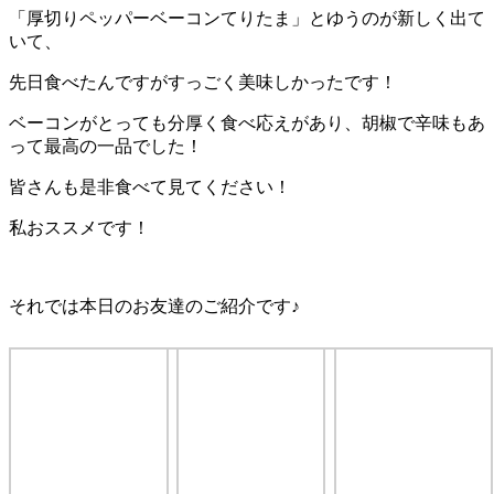
「厚切りペッパーベーコンてりたま」とゆうのが新しく出て
いて、
先日食べたんですがすっごく美味しかったです！
ベーコンがとっても分厚く食べ応えがあり、胡椒で辛味もあ
って最高の一品でした！
皆さんも是非食べて見てください！
私おススメです！
それでは本日のお友達のご紹介です♪