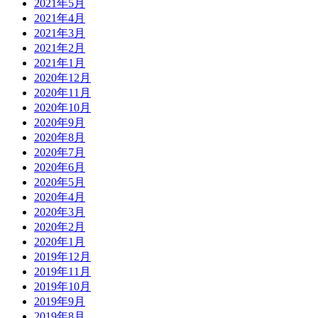
2021年5月
2021年4月
2021年3月
2021年2月
2021年1月
2020年12月
2020年11月
2020年10月
2020年9月
2020年8月
2020年7月
2020年6月
2020年5月
2020年4月
2020年3月
2020年2月
2020年1月
2019年12月
2019年11月
2019年10月
2019年9月
2019年8月