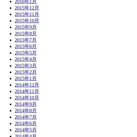
2016年1月
2015年12月
2015年11月
2015年10月
2015年9月
2015年8月
2015年7月
2015年6月
2015年5月
2015年4月
2015年3月
2015年2月
2015年1月
2014年12月
2014年11月
2014年10月
2014年9月
2014年8月
2014年7月
2014年6月
2014年5月
2014年4月