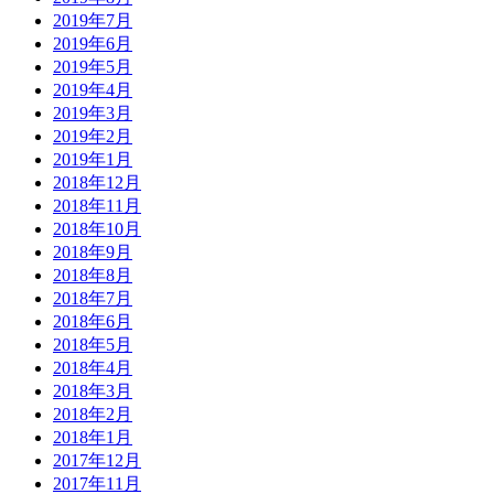
2019年7月
2019年6月
2019年5月
2019年4月
2019年3月
2019年2月
2019年1月
2018年12月
2018年11月
2018年10月
2018年9月
2018年8月
2018年7月
2018年6月
2018年5月
2018年4月
2018年3月
2018年2月
2018年1月
2017年12月
2017年11月