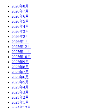
2026年8月
2026年7月
2026年6月
2026年5月
2026年4月
2026年3月
2026年2月
2026年1月
2025年12月
2025年11月
2025年10月
2025年9月
2025年8月
2025年7月
2025年6月
2025年5月
2025年4月
2025年3月
2025年2月
2025年1月
2024年12月