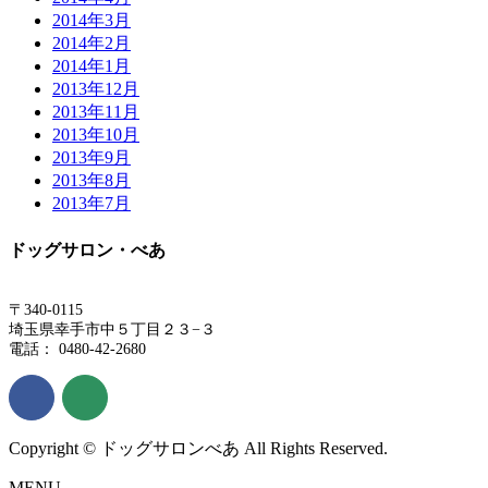
2014年3月
2014年2月
2014年1月
2013年12月
2013年11月
2013年10月
2013年9月
2013年8月
2013年7月
ドッグサロン・べあ
〒340-0115
埼玉県幸手市中５丁目２３−３
電話： 0480-42-2680
Copyright © ドッグサロンべあ All Rights Reserved.
MENU