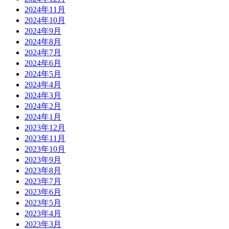
2024年11月
2024年10月
2024年9月
2024年8月
2024年7月
2024年6月
2024年5月
2024年4月
2024年3月
2024年2月
2024年1月
2023年12月
2023年11月
2023年10月
2023年9月
2023年8月
2023年7月
2023年6月
2023年5月
2023年4月
2023年3月