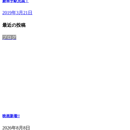
新幸手駅完成！
2019年3月21日
最近の投稿
ブログ
映画
新着!!
2026年8月8日