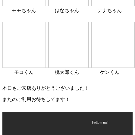
モモちゃん
はなちゃん
ナナちゃん
モコくん
桃太郎くん
ケンくん
本日もご来店ありがとうございました！
またのご利用お待ちしてます！
Follow me!