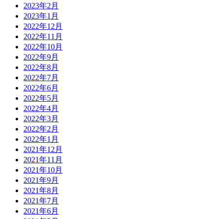
2023年2月
2023年1月
2022年12月
2022年11月
2022年10月
2022年9月
2022年8月
2022年7月
2022年6月
2022年5月
2022年4月
2022年3月
2022年2月
2022年1月
2021年12月
2021年11月
2021年10月
2021年9月
2021年8月
2021年7月
2021年6月