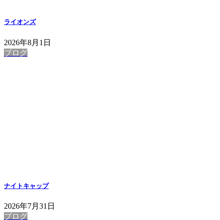
ライオンズ
2026年8月1日
ブログ
ナイトキャップ
2026年7月31日
ブログ