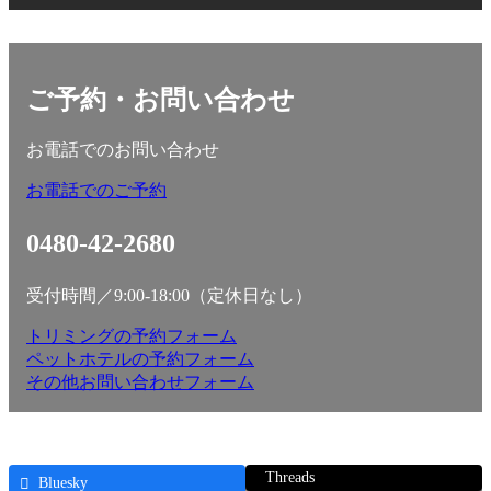
ご予約・お問い合わせ
お電話でのお問い合わせ
お電話でのご予約
0480-42-2680
受付時間／9:00-18:00（定休日なし）
トリミングの予約フォーム
ペットホテルの予約フォーム
その他お問い合わせフォーム
Threads
Bluesky