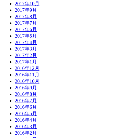
2017年10月
2017年9月
2017年8月
2017年7月
2017年6月
2017年5月
2017年4月
2017年3月
2017年2月
2017年1月
2016年12月
2016年11月
2016年10月
2016年9月
2016年8月
2016年7月
2016年6月
2016年5月
2016年4月
2016年3月
2016年2月