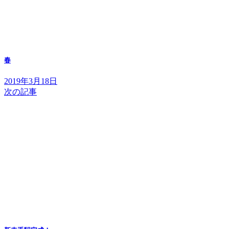
春
2019年3月18日
次の記事