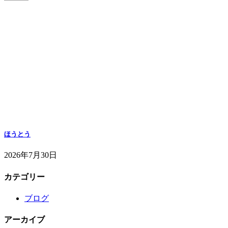
ほうとう
2026年7月30日
カテゴリー
ブログ
アーカイブ