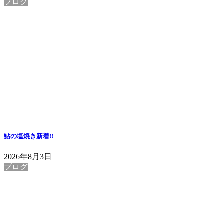
ブログ
鮎の塩焼き
新着!!
2026年8月3日
ブログ