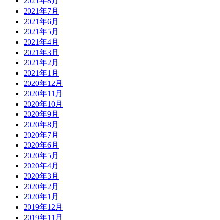
2021年8月
2021年7月
2021年6月
2021年5月
2021年4月
2021年3月
2021年2月
2021年1月
2020年12月
2020年11月
2020年10月
2020年9月
2020年8月
2020年7月
2020年6月
2020年5月
2020年4月
2020年3月
2020年2月
2020年1月
2019年12月
2019年11月