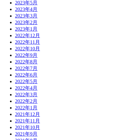
2023年5月
2023年4月
2023年3月
2023年2月
2023年1月
2022年12月
2022年11月
2022年10月
2022年9月
2022年8月
2022年7月
2022年6月
2022年5月
2022年4月
2022年3月
2022年2月
2022年1月
2021年12月
2021年11月
2021年10月
2021年9月