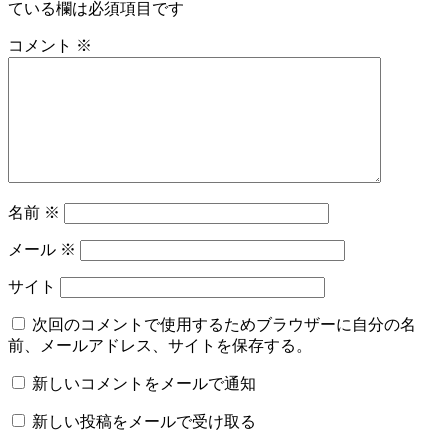
ている欄は必須項目です
コメント
※
名前
※
メール
※
サイト
次回のコメントで使用するためブラウザーに自分の名
前、メールアドレス、サイトを保存する。
新しいコメントをメールで通知
新しい投稿をメールで受け取る