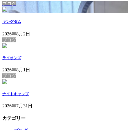
ブログ
キングダム
2026年8月2日
ブログ
ライオンズ
2026年8月1日
ブログ
ナイトキャップ
2026年7月31日
カテゴリー