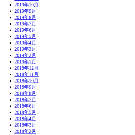
2019年10月
2019年9月
2019年8月
2019年7月
2019年6月
2019年5月
2019年4月
2019年3月
2019年2月
2019年1月
2018年12月
2018年11月
2018年10月
2018年9月
2018年8月
2018年7月
2018年6月
2018年5月
2018年4月
2018年3月
2018年2月