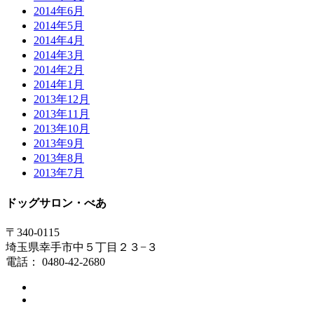
2014年6月
2014年5月
2014年4月
2014年3月
2014年2月
2014年1月
2013年12月
2013年11月
2013年10月
2013年9月
2013年8月
2013年7月
ドッグサロン・べあ
〒340-0115
埼玉県幸手市中５丁目２３−３
電話： 0480-42-2680