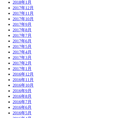
2018年1月
2017年12月
2017年11月
2017年10月
2017年9月
2017年8月
2017年7月
2017年6月
2017年5月
2017年4月
2017年3月
2017年2月
2017年1月
2016年12月
2016年11月
2016年10月
2016年9月
2016年8月
2016年7月
2016年6月
2016年5月