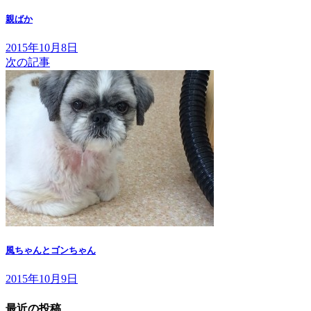
親ばか
2015年10月8日
次の記事
風ちゃんとゴンちゃん
2015年10月9日
最近の投稿