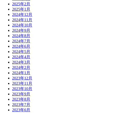
2025年2月
2025年1月
2024年12月
2024年11月
2024年10月
2024年9月
2024年8月
2024年7月
2024年6月
2024年5月
2024年4月
2024年3月
2024年2月
2024年1月
2023年12月
2023年11月
2023年10月
2023年9月
2023年8月
2023年7月
2023年6月