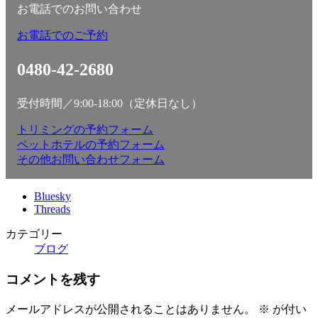
お電話でのお問い合わせ
お電話でのご予約
0480-42-2680
受付時間／9:00-18:00（定休日なし）
トリミングの予約フォーム
ペットホテルの予約フォーム
その他お問い合わせフォーム
Bluesky
Threads
カテゴリー
ブログ
コメントを残す
メールアドレスが公開されることはありません。
※
が付い