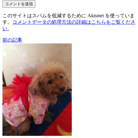
このサイトはスパムを低減するために Akismet を使っていま
す。
コメントデータの処理方法の詳細はこちらをご覧くださ
い
。
前の記事