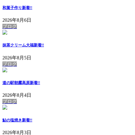
和菓子作り
新着!!
2026年8月6日
ブログ
抹茶クリーム大福
新着!!
2026年8月5日
ブログ
道の駅朝霧高原
新着!!
2026年8月4日
ブログ
鮎の塩焼き
新着!!
2026年8月3日