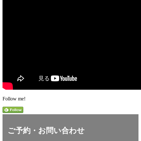
Follow me!
ご予約・お問い合わせ