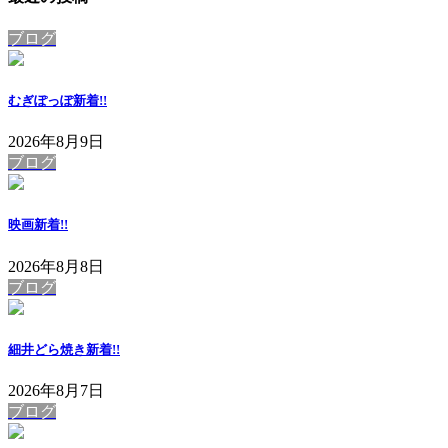
ブログ
むぎぽっぽ
新着!!
2026年8月9日
ブログ
映画
新着!!
2026年8月8日
ブログ
細井どら焼き
新着!!
2026年8月7日
ブログ