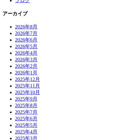
ブログ
アーカイブ
2026年8月
2026年7月
2026年6月
2026年5月
2026年4月
2026年3月
2026年2月
2026年1月
2025年12月
2025年11月
2025年10月
2025年9月
2025年8月
2025年7月
2025年6月
2025年5月
2025年4月
2025年3月