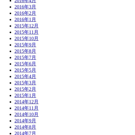
2016年4月
2016年3月
2016年2月
2016年1月
2015年12月
2015年11月
2015年10月
2015年9月
2015年8月
2015年7月
2015年6月
2015年5月
2015年4月
2015年3月
2015年2月
2015年1月
2014年12月
2014年11月
2014年10月
2014年9月
2014年8月
2014年7月