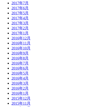
2017年7月
2017年6月
2017年5月
2017年4月
2017年3月
2017年2月
2017年1月
2016年12月
2016年11月
2016年10月
2016年9月
2016年8月
2016年7月
2016年6月
2016年5月
2016年4月
2016年3月
2016年2月
2016年1月
2015年12月
2015年11月