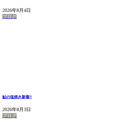
2026年8月4日
ブログ
鮎の塩焼き
新着!!
2026年8月3日
ブログ