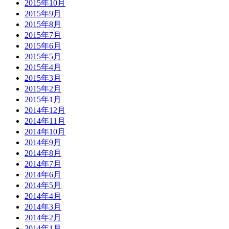
2015年10月
2015年9月
2015年8月
2015年7月
2015年6月
2015年5月
2015年4月
2015年3月
2015年2月
2015年1月
2014年12月
2014年11月
2014年10月
2014年9月
2014年8月
2014年7月
2014年6月
2014年5月
2014年4月
2014年3月
2014年2月
2014年1月