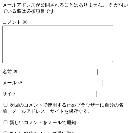
メールアドレスが公開されることはありません。
※
が付い
ている欄は必須項目です
コメント
※
名前
※
メール
※
サイト
次回のコメントで使用するためブラウザーに自分の名
前、メールアドレス、サイトを保存する。
新しいコメントをメールで通知