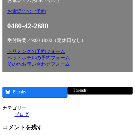
お電話でのお問い合わせ
お電話でのご予約
0480-42-2680
受付時間／9:00-18:00（定休日なし）
トリミングの予約フォーム
ペットホテルの予約フォーム
その他お問い合わせフォーム
Threads
Bluesky
カテゴリー
ブログ
コメントを残す