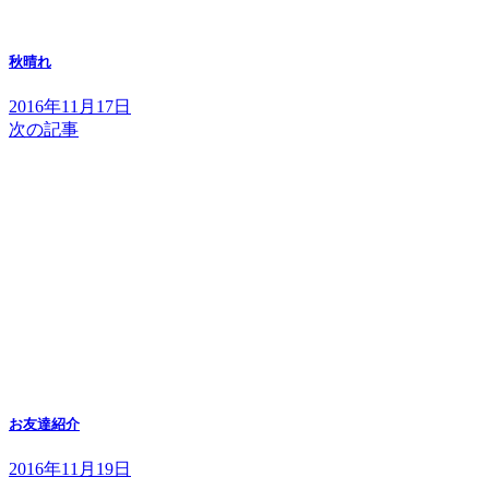
秋晴れ
2016年11月17日
次の記事
お友達紹介
2016年11月19日