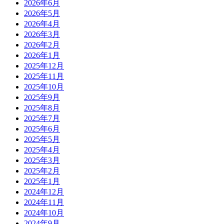
2026年6月
2026年5月
2026年4月
2026年3月
2026年2月
2026年1月
2025年12月
2025年11月
2025年10月
2025年9月
2025年8月
2025年7月
2025年6月
2025年5月
2025年4月
2025年3月
2025年2月
2025年1月
2024年12月
2024年11月
2024年10月
2024年9月