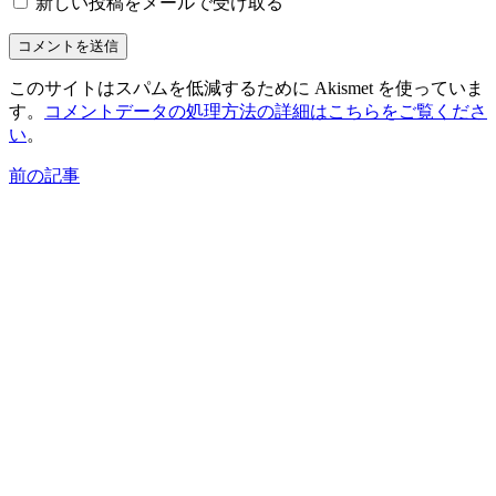
新しい投稿をメールで受け取る
このサイトはスパムを低減するために Akismet を使っていま
す。
コメントデータの処理方法の詳細はこちらをご覧くださ
い
。
前の記事