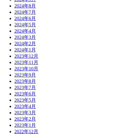
2024年8月
2024年7月
2024年6月
2024年5月
2024年4月
2024年3月
2024年2月
2024年1月
2023年12月
2023年11月
2023年10月
2023年9月
2023年8月
2023年7月
2023年6月
2023年5月
2023年4月
2023年3月
2023年2月
2023年1月
2022年12月