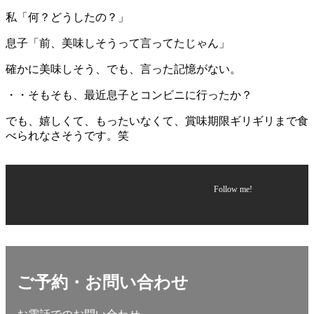
私「何？どうしたの？」
息子「前、美味しそうって言ってたじゃん」
確かに美味しそう、でも、言った記憶がない。
・・そもそも、最近息子とコンビニに行ったか？
でも、嬉しくて、もったいなくて、賞味期限ギリギリまで食
べられなさそうです。笑
Follow me!
ご予約・お問い合わせ