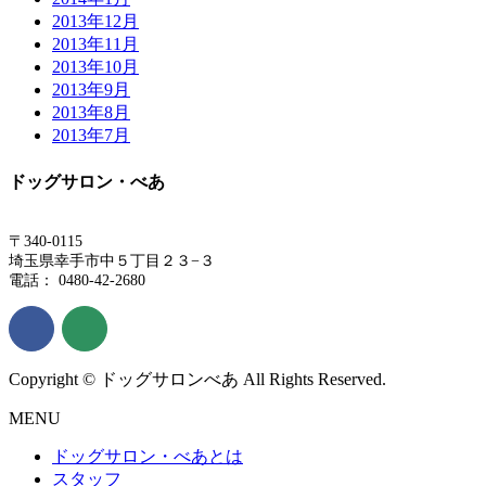
2013年12月
2013年11月
2013年10月
2013年9月
2013年8月
2013年7月
ドッグサロン・べあ
〒340-0115
埼玉県幸手市中５丁目２３−３
電話： 0480-42-2680
Copyright © ドッグサロンべあ All Rights Reserved.
MENU
ドッグサロン・べあとは
スタッフ