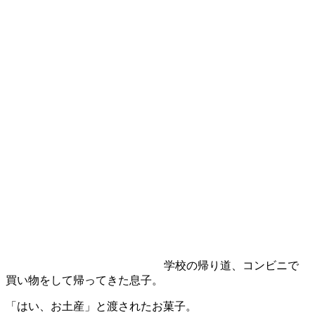
学校の帰り道、コンビニで
買い物をして帰ってきた息子。
「はい、お土産」と渡されたお菓子。