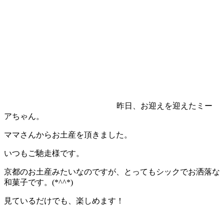
昨日、お迎えを迎えたミー
アちゃん。
ママさんからお土産を頂きました。
いつもご馳走様です。
京都のお土産みたいなのですが、とってもシックでお洒落な
和菓子です。(*^^*)
見ているだけでも、楽しめます！