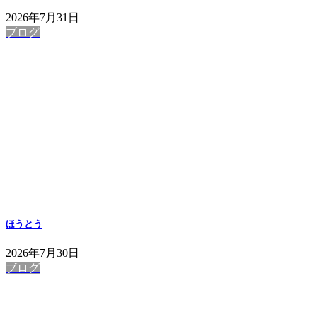
2026年7月31日
ブログ
ほうとう
2026年7月30日
ブログ