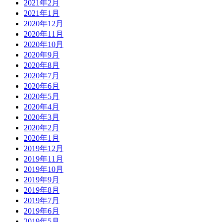
2021年2月
2021年1月
2020年12月
2020年11月
2020年10月
2020年9月
2020年8月
2020年7月
2020年6月
2020年5月
2020年4月
2020年3月
2020年2月
2020年1月
2019年12月
2019年11月
2019年10月
2019年9月
2019年8月
2019年7月
2019年6月
2019年5月