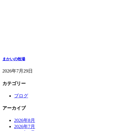
まかいの牧場
2026年7月29日
カテゴリー
ブログ
アーカイブ
2026年8月
2026年7月