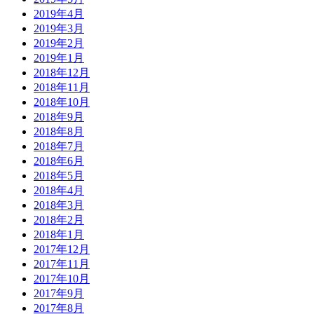
2019年4月
2019年3月
2019年2月
2019年1月
2018年12月
2018年11月
2018年10月
2018年9月
2018年8月
2018年7月
2018年6月
2018年5月
2018年4月
2018年3月
2018年2月
2018年1月
2017年12月
2017年11月
2017年10月
2017年9月
2017年8月