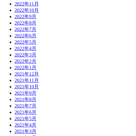
2022年11月
2022年10月
2022年9月
2022年8月
2022年7月
2022年6月
2022年5月
2022年4月
2022年3月
2022年2月
2022年1月
2021年12月
2021年11月
2021年10月
2021年9月
2021年8月
2021年7月
2021年6月
2021年5月
2021年4月
2021年3月