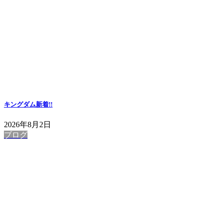
キングダム
新着!!
2026年8月2日
ブログ