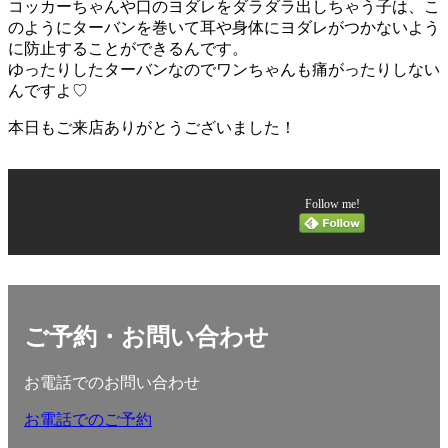
コッカーちゃんや口のヨダレをダラダラ出しちゃう子は、こ
のようにターバンを巻いて耳や身体にヨダレがつかないよう
に防止することができるんです。
ゆったりしたターバンなのでワンちゃんも痛がったりしない
んですよ♡
本日もご来店ありがとうございました！
Follow me!
ご予約・お問い合わせ
お電話でのお問い合わせ
お電話でのご予約