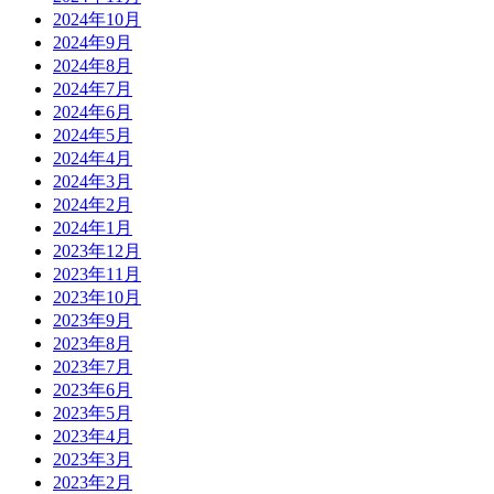
2024年10月
2024年9月
2024年8月
2024年7月
2024年6月
2024年5月
2024年4月
2024年3月
2024年2月
2024年1月
2023年12月
2023年11月
2023年10月
2023年9月
2023年8月
2023年7月
2023年6月
2023年5月
2023年4月
2023年3月
2023年2月