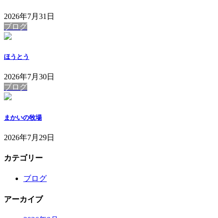
2026年7月31日
ブログ
ほうとう
2026年7月30日
ブログ
まかいの牧場
2026年7月29日
カテゴリー
ブログ
アーカイブ