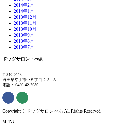
2014年2月
2014年1月
2013年12月
2013年11月
2013年10月
2013年9月
2013年8月
2013年7月
ドッグサロン・べあ
〒340-0115
埼玉県幸手市中５丁目２３−３
電話： 0480-42-2680
Copyright © ドッグサロンべあ All Rights Reserved.
MENU