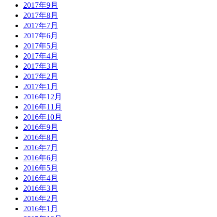
2017年9月
2017年8月
2017年7月
2017年6月
2017年5月
2017年4月
2017年3月
2017年2月
2017年1月
2016年12月
2016年11月
2016年10月
2016年9月
2016年8月
2016年7月
2016年6月
2016年5月
2016年4月
2016年3月
2016年2月
2016年1月