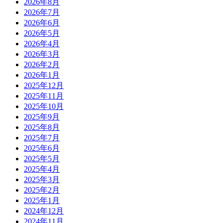
2026年8月
2026年7月
2026年6月
2026年5月
2026年4月
2026年3月
2026年2月
2026年1月
2025年12月
2025年11月
2025年10月
2025年9月
2025年8月
2025年7月
2025年6月
2025年5月
2025年4月
2025年3月
2025年2月
2025年1月
2024年12月
2024年11月