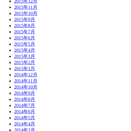
2015年12月
2015年11月
2015年10月
2015年9月
2015年8月
2015年7月
2015年6月
2015年5月
2015年4月
2015年3月
2015年2月
2015年1月
2014年12月
2014年11月
2014年10月
2014年9月
2014年8月
2014年7月
2014年6月
2014年5月
2014年4月
2014年3月