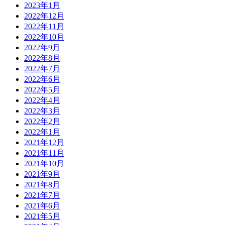
2023年1月
2022年12月
2022年11月
2022年10月
2022年9月
2022年8月
2022年7月
2022年6月
2022年5月
2022年4月
2022年3月
2022年2月
2022年1月
2021年12月
2021年11月
2021年10月
2021年9月
2021年8月
2021年7月
2021年6月
2021年5月