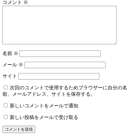
コメント
※
名前
※
メール
※
サイト
次回のコメントで使用するためブラウザーに自分の名
前、メールアドレス、サイトを保存する。
新しいコメントをメールで通知
新しい投稿をメールで受け取る