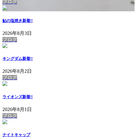
ブログ
鮎の塩焼き
新着!!
2026年8月3日
ブログ
キングダム
新着!!
2026年8月2日
ブログ
ライオンズ
新着!!
2026年8月1日
ブログ
ナイトキャップ