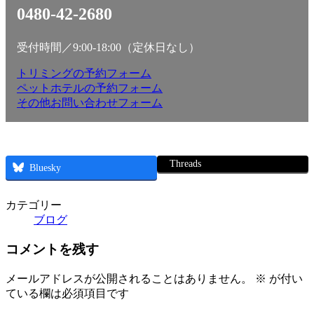
0480-42-2680
受付時間／9:00-18:00（定休日なし）
トリミングの予約フォーム
ペットホテルの予約フォーム
その他お問い合わせフォーム
Threads
Bluesky
カテゴリー
ブログ
コメントを残す
メールアドレスが公開されることはありません。
※
が付い
ている欄は必須項目です