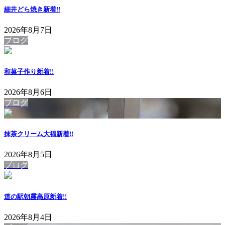
細井どら焼き
新着!!
2026年8月7日
ブログ
和菓子作り
新着!!
2026年8月6日
ブログ
抹茶クリーム大福
新着!!
2026年8月5日
ブログ
道の駅朝霧高原
新着!!
2026年8月4日