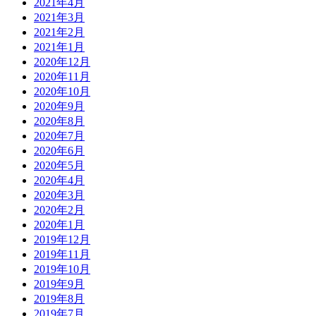
2021年4月
2021年3月
2021年2月
2021年1月
2020年12月
2020年11月
2020年10月
2020年9月
2020年8月
2020年7月
2020年6月
2020年5月
2020年4月
2020年3月
2020年2月
2020年1月
2019年12月
2019年11月
2019年10月
2019年9月
2019年8月
2019年7月