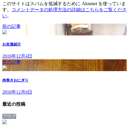
このサイトはスパムを低減するために Akismet を使っていま
す。
コメントデータの処理方法の詳細はこちらをご覧くださ
い
。
前の記事
お友達紹介
2016年12月4日
次の記事
肉巻きおにぎり
2016年12月6日
最近の投稿
ブログ