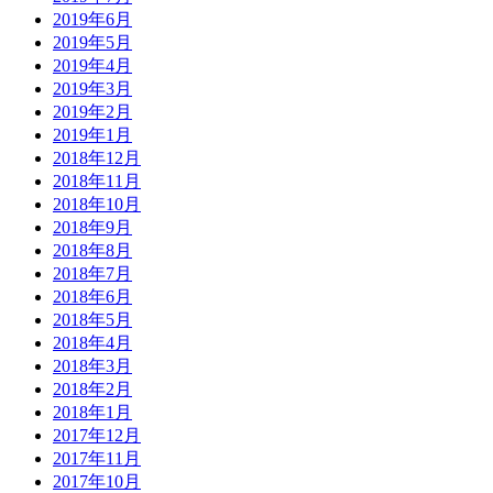
2019年6月
2019年5月
2019年4月
2019年3月
2019年2月
2019年1月
2018年12月
2018年11月
2018年10月
2018年9月
2018年8月
2018年7月
2018年6月
2018年5月
2018年4月
2018年3月
2018年2月
2018年1月
2017年12月
2017年11月
2017年10月