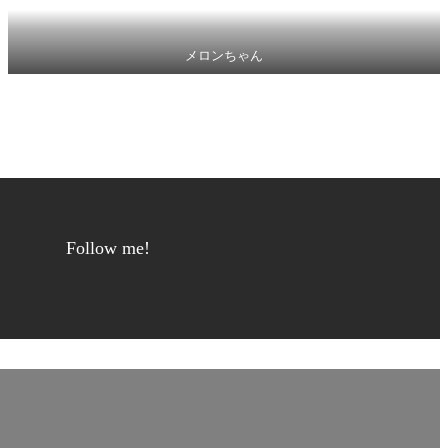
メロンちゃん
Follow me!