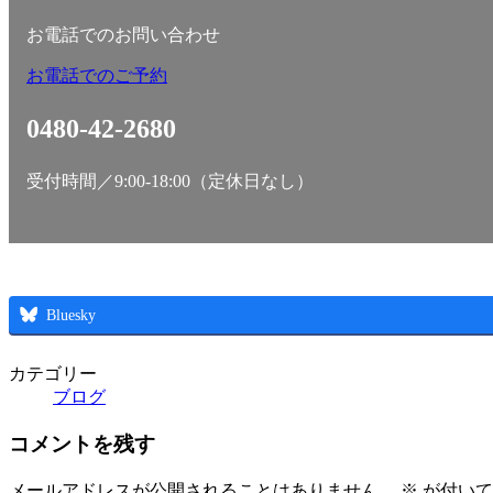
お電話でのお問い合わせ
お電話でのご予約
0480-42-2680
受付時間／9:00-18:00（定休日なし）
Bluesky
カテゴリー
ブログ
コメントを残す
メールアドレスが公開されることはありません。
※
が付いて