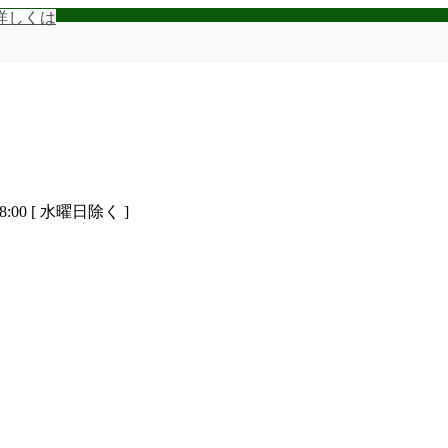
詳しくは
8:00 [ 水曜日除く ]