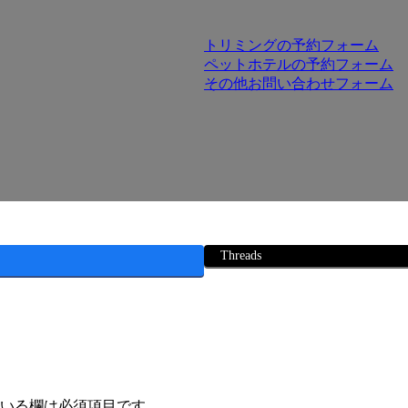
トリミングの予約フォーム
ペットホテルの予約フォーム
その他お問い合わせフォーム
Threads
いる欄は必須項目です