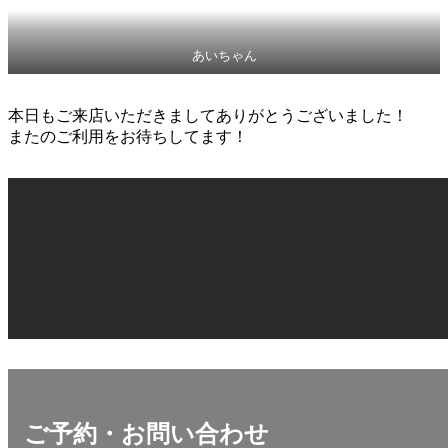
あいちゃん
本日もご来店いただきましてありがとうございました！
またのご利用をお待ちしてます！
ご予約・お問い合わせ