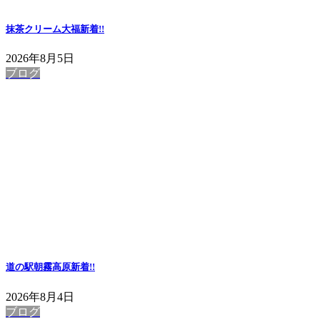
抹茶クリーム大福
新着!!
2026年8月5日
ブログ
道の駅朝霧高原
新着!!
2026年8月4日
ブログ