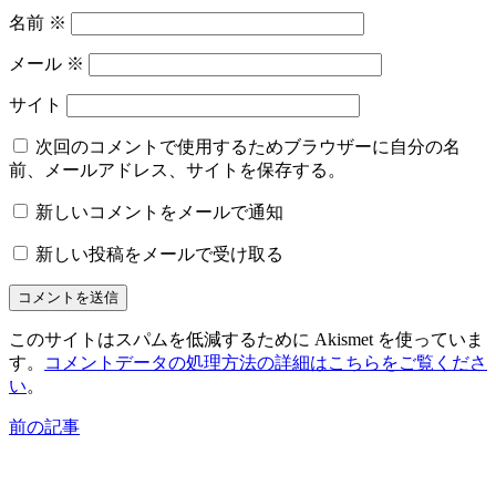
名前
※
メール
※
サイト
次回のコメントで使用するためブラウザーに自分の名
前、メールアドレス、サイトを保存する。
新しいコメントをメールで通知
新しい投稿をメールで受け取る
このサイトはスパムを低減するために Akismet を使っていま
す。
コメントデータの処理方法の詳細はこちらをご覧くださ
い
。
前の記事