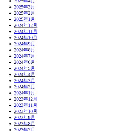
2025年4月
2025年3月
2025年2月
2025年1月
2024年12月
2024年11月
2024年10月
2024年9月
2024年8月
2024年7月
2024年6月
2024年5月
2024年4月
2024年3月
2024年2月
2024年1月
2023年12月
2023年11月
2023年10月
2023年9月
2023年8月
2023年7月