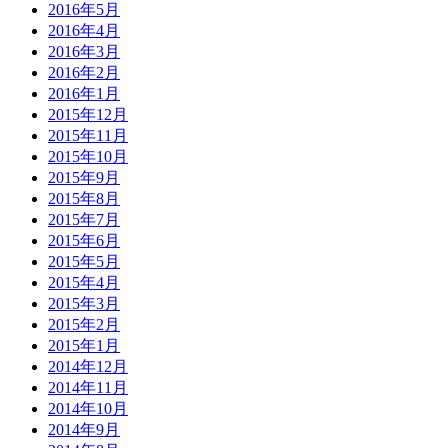
2016年5月
2016年4月
2016年3月
2016年2月
2016年1月
2015年12月
2015年11月
2015年10月
2015年9月
2015年8月
2015年7月
2015年6月
2015年5月
2015年4月
2015年3月
2015年2月
2015年1月
2014年12月
2014年11月
2014年10月
2014年9月