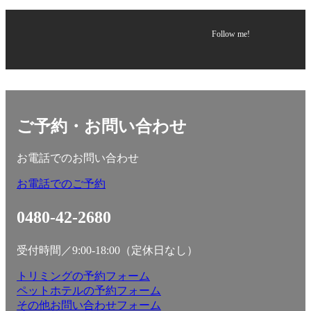
Follow me!
ご予約・お問い合わせ
お電話でのお問い合わせ
お電話でのご予約
0480-42-2680
受付時間／9:00-18:00（定休日なし）
トリミングの予約フォーム
ペットホテルの予約フォーム
その他お問い合わせフォーム