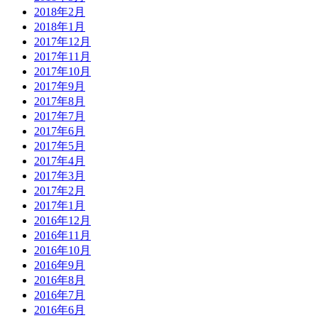
2018年2月
2018年1月
2017年12月
2017年11月
2017年10月
2017年9月
2017年8月
2017年7月
2017年6月
2017年5月
2017年4月
2017年3月
2017年2月
2017年1月
2016年12月
2016年11月
2016年10月
2016年9月
2016年8月
2016年7月
2016年6月