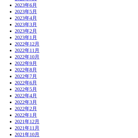
2023年6月
2023年5月
2023年4月
2023年3月
2023年2月
2023年1月
2022年12月
2022年11月
2022年10月
2022年9月
2022年8月
2022年7月
2022年6月
2022年5月
2022年4月
2022年3月
2022年2月
2022年1月
2021年12月
2021年11月
2021年10月