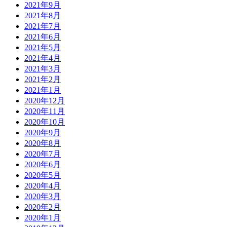
2021年9月
2021年8月
2021年7月
2021年6月
2021年5月
2021年4月
2021年3月
2021年2月
2021年1月
2020年12月
2020年11月
2020年10月
2020年9月
2020年8月
2020年7月
2020年6月
2020年5月
2020年4月
2020年3月
2020年2月
2020年1月