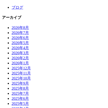
ブログ
アーカイブ
2026年8月
2026年7月
2026年6月
2026年5月
2026年4月
2026年3月
2026年2月
2026年1月
2025年12月
2025年11月
2025年10月
2025年9月
2025年8月
2025年7月
2025年6月
2025年5月