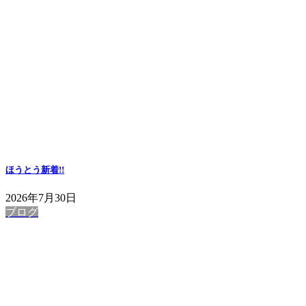
ほうとう
新着!!
2026年7月30日
ブログ