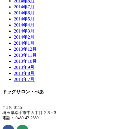
2014年8月
2014年7月
2014年6月
2014年5月
2014年4月
2014年3月
2014年2月
2014年1月
2013年12月
2013年11月
2013年10月
2013年9月
2013年8月
2013年7月
ドッグサロン・べあ
〒340-0115
埼玉県幸手市中５丁目２３−３
電話： 0480-42-2680