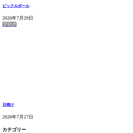
ピックルボール
2026年7月29日
ブログ
日焼け
2026年7月27日
カテゴリー