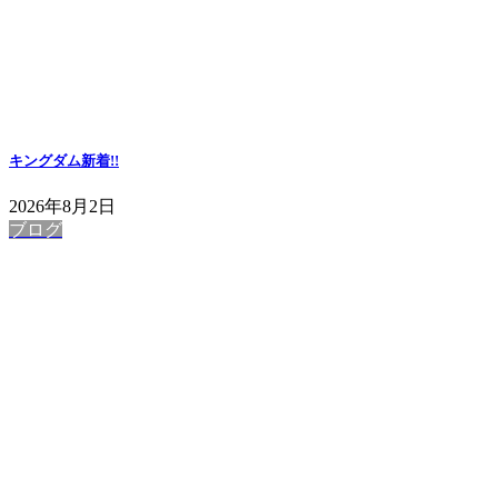
キングダム
新着!!
2026年8月2日
ブログ