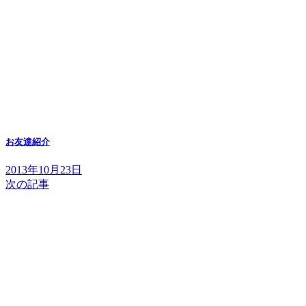
お友達紹介
2013年10月23日
次の記事