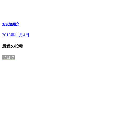
お友達紹介
2013年11月4日
最近の投稿
ブログ