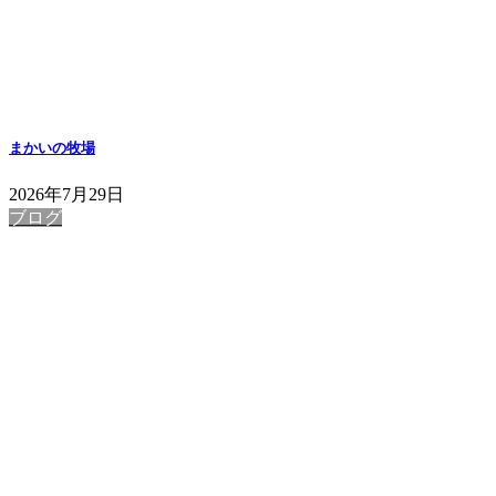
まかいの牧場
2026年7月29日
ブログ