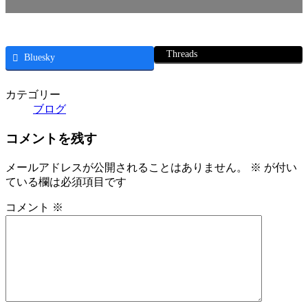
Threads
Bluesky
カテゴリー
ブログ
コメントを残す
メールアドレスが公開されることはありません。
※
が付い
ている欄は必須項目です
コメント
※