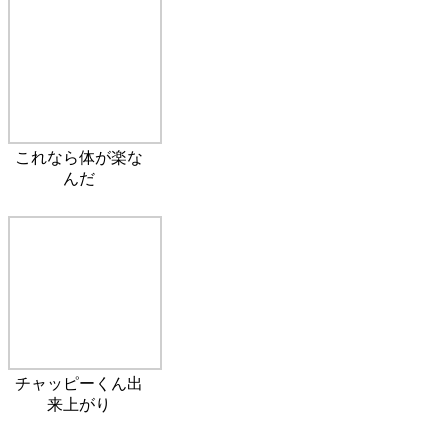
これなら体が楽な
んだ
チャッピーくん出
来上がり