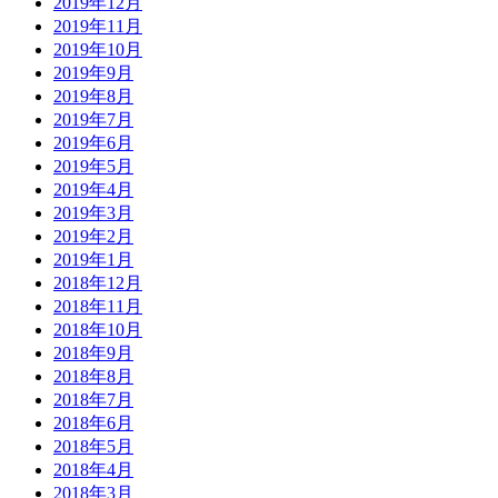
2019年12月
2019年11月
2019年10月
2019年9月
2019年8月
2019年7月
2019年6月
2019年5月
2019年4月
2019年3月
2019年2月
2019年1月
2018年12月
2018年11月
2018年10月
2018年9月
2018年8月
2018年7月
2018年6月
2018年5月
2018年4月
2018年3月