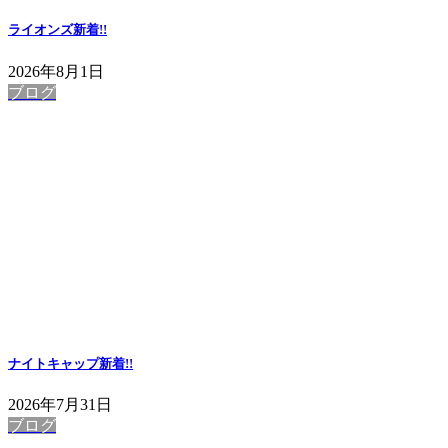
ライオンズ
新着!!
2026年8月1日
ブログ
ナイトキャップ
新着!!
2026年7月31日
ブログ